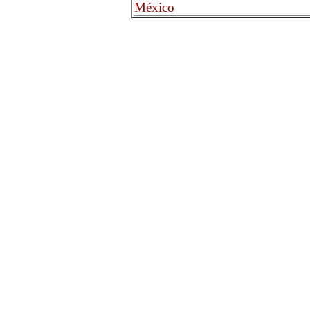
México