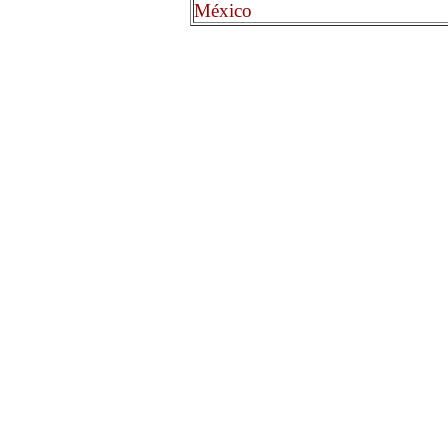
México