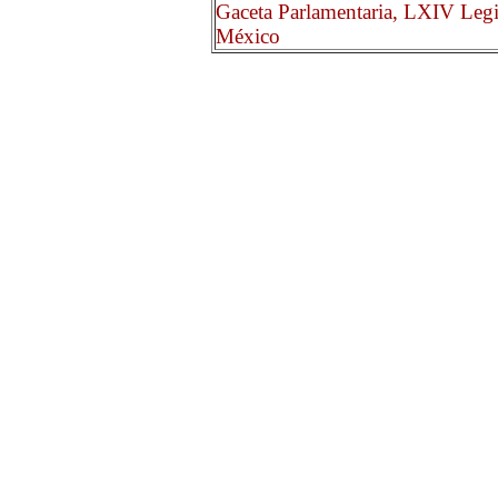
Gaceta Parlamentaria, LXIV Legi
México