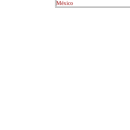
México