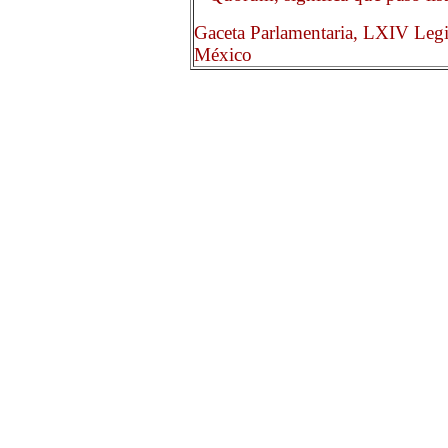
Gaceta Parlamentaria, LXIV Legi
México