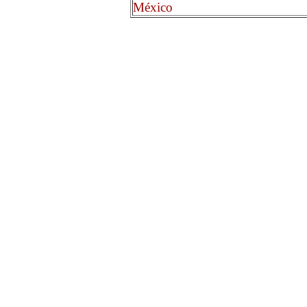
México