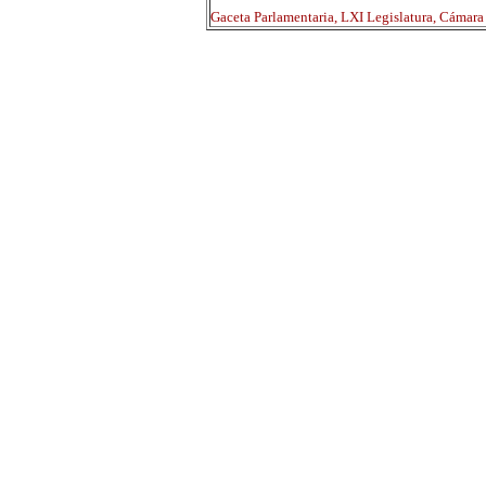
Gaceta Parlamentaria, LXI Legislatura, Cámar