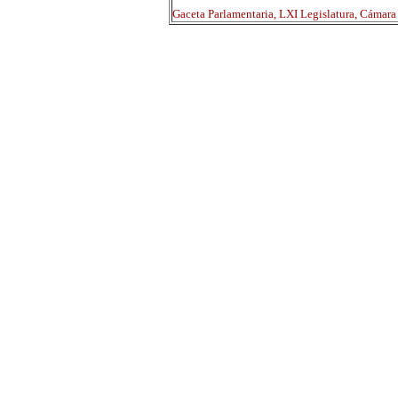
Gaceta Parlamentaria, LXI Legislatura, Cámar