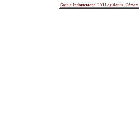
Gaceta Parlamentaria, LXI Legislatura, Cámar