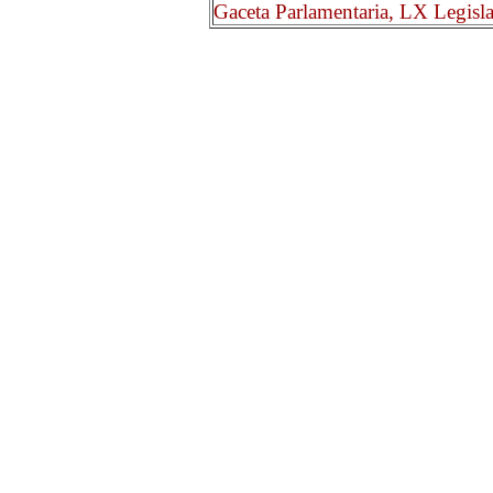
Gaceta Parlamentaria, LX Legisl