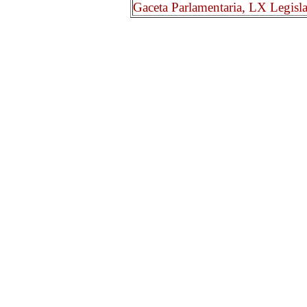
Gaceta Parlamentaria, LX Legisl