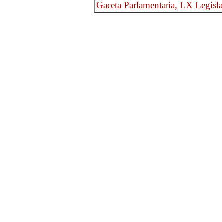
Gaceta Parlamentaria, LX Legisl