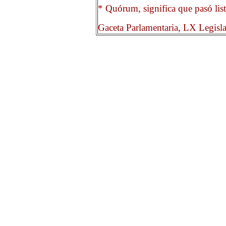
* Quórum, significa que pasó list
Gaceta Parlamentaria, LX Legisl