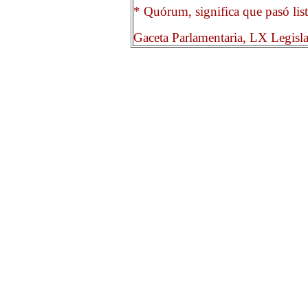
* Quórum, significa que pasó list
Gaceta Parlamentaria, LX Legisl