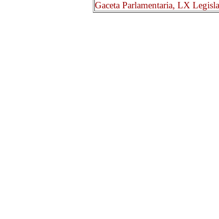
Gaceta Parlamentaria, LX Legisl