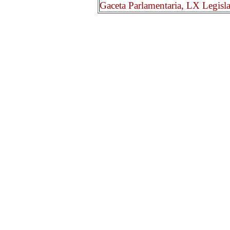
Gaceta Parlamentaria, LX Legisl