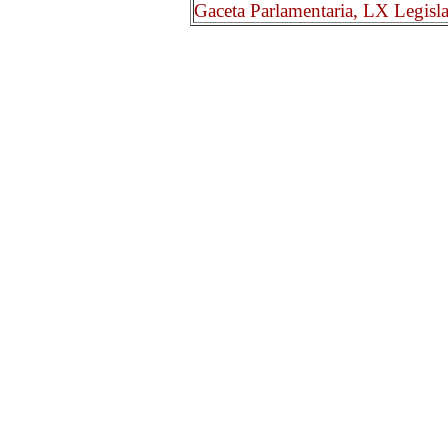
Gaceta Parlamentaria, LX Legisl