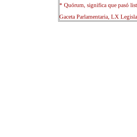
* Quórum, significa que pasó list
Gaceta Parlamentaria, LX Legisl