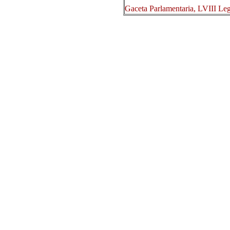
Gaceta Parlamentaria, LVIII Le