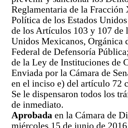
Reglamentaria de la Fracción X
Política de los Estados Unid
de los Artículos 103 y 107 de 
Unidos Mexicanos, Orgánica de
Federal de Defensoría Pública;
de la Ley de Instituciones de 
Enviada por la Cámara de Sena
en el inciso e) del artículo 72 
Se le dispensaron todos los tr
de inmediato.
Aprobada
en la Cámara de Di
miércoles 15 de junio de 2016