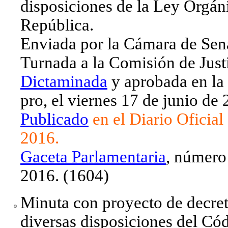
disposiciones de la Ley Orgáni
República.
Enviada por la Cámara de Sen
Turnada a la Comisión de Justi
Dictaminada
y aprobada en la
pro, el viernes 17 de junio de
Publicado
en el Diario Oficial
2016.
Gaceta Parlamentaria
, número
2016. (1604)
Minuta con proyecto de decret
diversas disposiciones del Cód