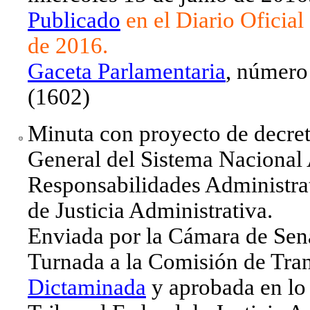
Publicado
en el Diario Oficial
de 2016.
Gaceta Parlamentaria
, número
(1602)
Minuta con proyecto de decret
General del Sistema Nacional 
Responsabilidades Administrat
de Justicia Administrativa.
Enviada por la Cámara de Sen
Turnada a la Comisión de Tran
Dictaminada
y aprobada en lo 