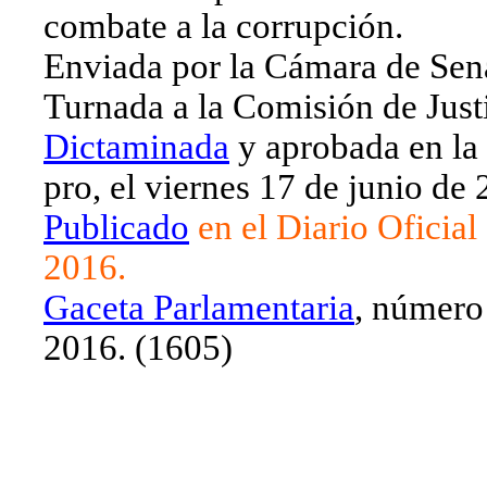
combate a la corrupción.
Enviada por la Cámara de Sen
Turnada a la Comisión de Justi
Dictaminada
y aprobada en la
pro, el viernes 17 de junio de
Publicado
en el Diario Oficial
2016.
Gaceta Parlamentaria
, número
2016. (1605)