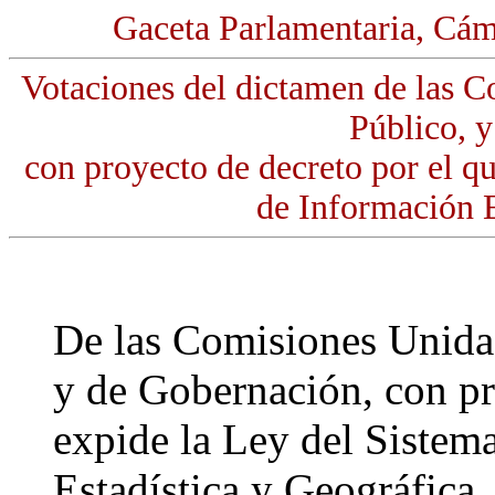
Gaceta Parlamentaria, Cám
Votaciones del dictamen de las 
Público, 
con proyecto de decreto por el q
de Información E
De las Comisiones Unida
y de Gobernación, con pr
expide la Ley del Sistem
Estadística y Geográfica. 