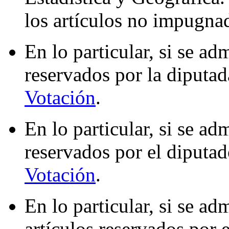
los artículos no impugna
En lo particular, si se ad
reservados por la diputa
Votación
.
En lo particular, si se ad
reservados por el diputa
Votación
.
En lo particular, si se ad
artículos reservados por 