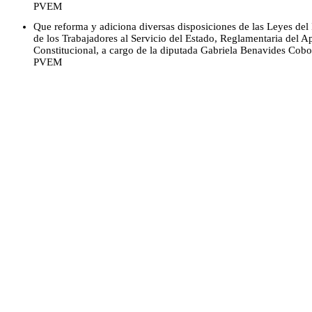
PVEM
Que reforma y adiciona diversas disposiciones de las Leyes del
de los Trabajadores al Servicio del Estado, Reglamentaria del A
Constitucional, a cargo de la diputada Gabriela Benavides Cobo
PVEM