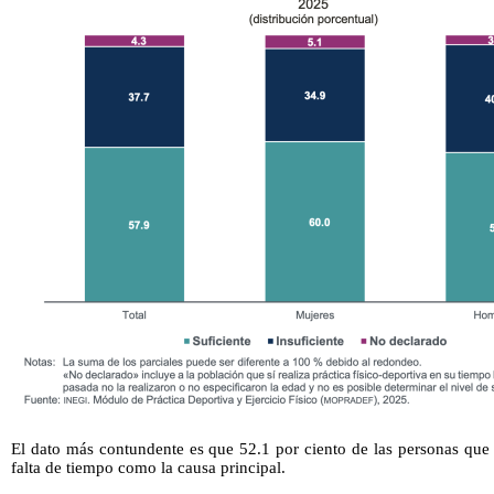
El dato más contundente es que 52.1 por ciento de las personas que 
falta de tiempo como la causa principal.