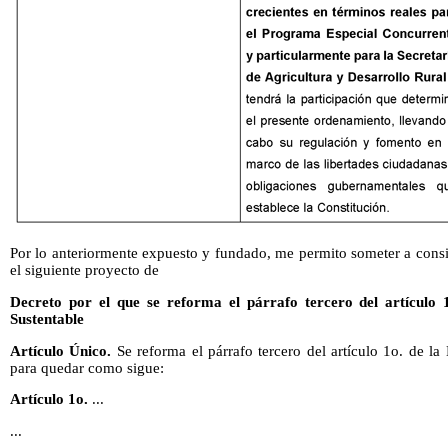
Por lo anteriormente expuesto y fundado, me permito someter a cons
el siguiente proyecto de
Decreto por el que se reforma el párrafo tercero del artículo 
Sustentable
Artículo Único.
Se reforma el párrafo tercero del artículo 1o. de la
para quedar como sigue:
Artículo 1o.
...
...