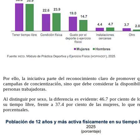
Por ello, la iniciativa parte del reconocimiento claro de promover 
campañas de concientización, sino que debe considerar la disponibil
personas trabajadoras.
Al distinguir por sexo, la diferencia es evidente: 46.7 por ciento de l
su tiempo libre, frente a 37.4 por ciento de las mujeres, lo que 
porcentuales.