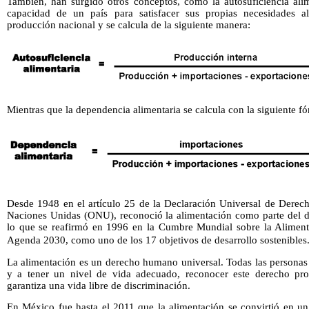
También, han surgido otros conceptos, como la autosuficiencia al
capacidad de un país para satisfacer sus propias necesidades ali
producción nacional y se calcula de la siguiente manera:
Mientras que la dependencia alimentaria se calcula con la siguiente f
Desde 1948 en el artículo 25 de la Declaración Universal de Derec
Naciones Unidas (ONU), reconoció la alimentación como parte del d
lo que se reafirmó en 1996 en la Cumbre Mundial sobre la Aliment
Agenda 2030, como uno de los 17 objetivos de desarrollo sostenibles
La alimentación es un derecho humano universal. Todas las personas
y a tener un nivel de vida adecuado, reconocer este derecho pro
garantiza una vida libre de discriminación.
En México fue hasta el 2011 que la alimentación se convirtió en 