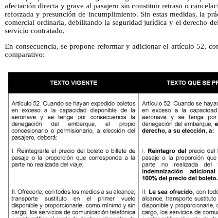
afectación directa y grave al pasajero sin constituir retraso o cancel
reforzada y presunción de incumplimiento. Sin estas medidas, la prá
comercial ordinaria, debilitando la seguridad jurídica y el derecho del
servicio contratado.
En consecuencia, se propone reformar y adicionar el artículo 52, co
comparativo: