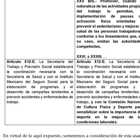
En virtud de lo aquí expuesto, sometemos a consideración de esta asa