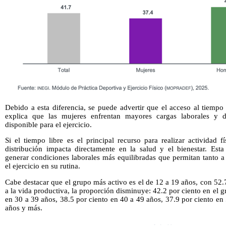
Debido a esta diferencia, se puede advertir que el acceso al tiemp
explica que las mujeres enfrentan mayores cargas laborales y
disponible para el ejercicio.
Si el tiempo libre es el principal recurso para realizar actividad 
distribución impacta directamente en la salud y el bienestar. Esta
generar condiciones laborales más equilibradas que permitan tanto 
el ejercicio en su rutina.
Cabe destacar que el grupo más activo es el de 12 a 19 años, con 52.7
a la vida productiva, la proporción disminuye: 42.2 por ciento en el 
en 30 a 39 años, 38.5 por ciento en 40 a 49 años, 37.9 por ciento en
años y más.