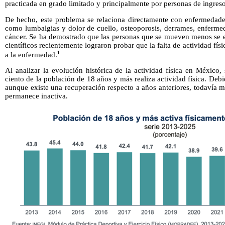
practicada en grado limitado y principalmente por personas de ingreso
De hecho, este problema se relaciona directamente con enfermedade
como lumbalgias y dolor de cuello, osteoporosis, derrames, enfermed
cáncer. Se ha demostrado que las personas que se mueven menos se 
científicos recientemente lograron probar que la falta de actividad fís
1
a la enfermedad.
Al analizar la evolución histórica de la actividad física en México
ciento de la población de 18 años y más realiza actividad física. Debi
aunque existe una recuperación respecto a años anteriores, todavía m
permanece inactiva.