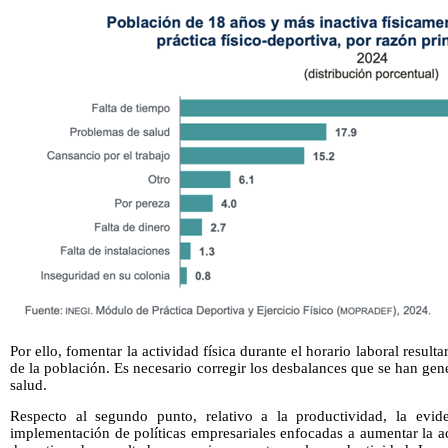
Por ello, fomentar la actividad física durante el horario laboral resulta
de la población. Es necesario corregir los desbalances que se han gen
salud.
Respecto al segundo punto, relativo a la productividad, la evi
implementación de políticas empresariales enfocadas a aumentar la act