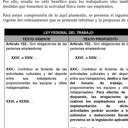
Por ello, resulta no sólo benéfico para los trabajadores sino ta
medidas que fomenten la actividad física entre sus empleados.
Para mejor comprensión de lo aquí planteado, se presenta el siguien
vigente del ordenamiento que se pretende reformar y la propuesta de 