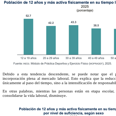
Debido a esta tendencia descendente, se puede notar que el 
incorporación plena al mercado laboral. Esto explica que la reducc
únicamente al paso del tiempo, sino a la intensificación de responsabi
En otras palabras, mientras las personas están en etapa escolar,
consolidarse la vida laboral, disminuye.