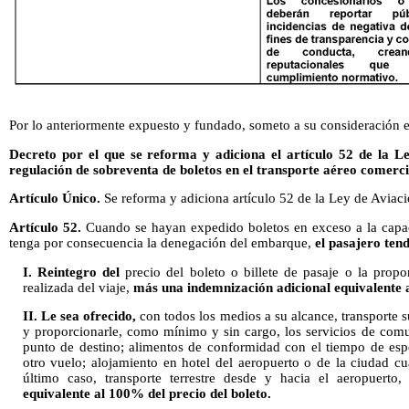
Por lo anteriormente expuesto y fundado, someto a su consideración e
Decreto por el que se reforma y adiciona el artículo 52 de la Le
regulación de sobreventa de boletos en el transporte aéreo comerci
Artículo Único.
Se reforma y adiciona artículo 52 de la Ley de Aviaci
Artículo 52.
Cuando se hayan expedido boletos en exceso a la capac
tenga por consecuencia la denegación del embarque,
el pasajero tend
I. Reintegro del
precio del boleto o billete de pasaje o la prop
realizada del viaje,
más una indemnización adicional equivalente a
II. Le sea ofrecido,
con todos los medios a su alcance, transporte s
y proporcionarle, como mínimo y sin cargo, los servicios de comun
punto de destino; alimentos de conformidad con el tiempo de es
otro vuelo; alojamiento en hotel del aeropuerto o de la ciudad cu
último caso, transporte terrestre desde y hacia el aeropuerto
equivalente al 100% del precio del boleto.