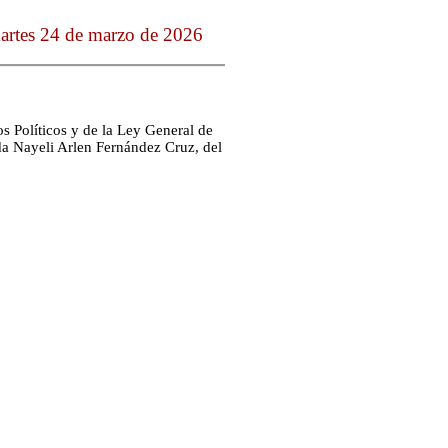
artes 24 de marzo de 2026
s Políticos y de la Ley General de
ada Nayeli Arlen Fernández Cruz, del