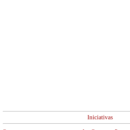
Iniciativas