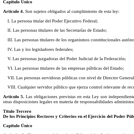
Capítulo Único
Artículo 4.
Son sujetos obligados al cumplimiento de esta ley:
I. La persona titular del Poder Ejecutivo Federal;
II. Las personas titulares de las Secretarías de Estado;
III. Las personas titulares de los organismos constitucionales autó
IV. Las y los legisladores federales;
V. Las personas juzgadoras del Poder Judicial de la Federación;
VI. Las personas titulares de las empresas públicas del Estado;
VII. Las personas servidoras públicas con nivel de Director General
VIII. Cualquier servidor público que ejerza control relevante de rec
Artículo 5.
Las obligaciones previstas en esta Ley son independiente
otras disposiciones legales en materia de responsabilidades administra
Título Tercero
De los Principios Rectores y Criterios en el Ejercicio del Poder Púb
Capítulo Único