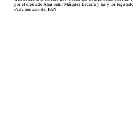
por el diputado Alan Sahir Márquez Becerra y las y los legislad
Parlamentario del PAN