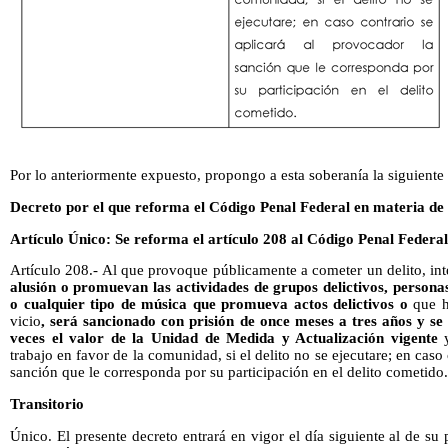
Por lo anteriormente expuesto, propongo a esta soberanía la siguiente 
Decreto por el que reforma el Código Penal Federal en materia de a
Artículo Único: Se reforma el artículo 208 al Código Penal Federa
Artículo 208.- Al que provoque públicamente a cometer un delito, in
alusión o promuevan las actividades de grupos delictivos, persona
o cualquier tipo de música que promueva actos delictivos o
que h
vicio
, será sancionado con prisión de once meses a tres años y se
veces el valor de la Unidad de Medida y Actualización vigente
trabajo en favor de la comunidad, si el delito no se ejecutare; en caso
sanción que le corresponda por su participación en el delito cometido.
Transitorio
Único. El presente decreto entrará en vigor el día siguiente al de su 