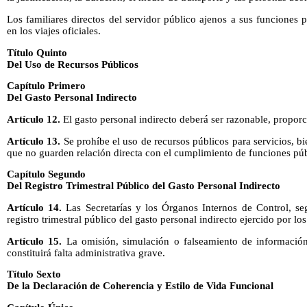
Los familiares directos del servidor público ajenos a sus funciones
en los viajes oficiales.
Título Quinto
Del Uso de Recursos Públicos
Capítulo Primero
Del Gasto Personal Indirecto
Artículo 12.
El gasto personal indirecto deberá ser razonable, proporci
Artículo 13.
Se prohíbe el uso de recursos públicos para servicios, bi
que no guarden relación directa con el cumplimiento de funciones púb
Capítulo Segundo
Del Registro Trimestral Público del Gasto Personal Indirecto
Artículo 14.
Las Secretarías y los Órganos Internos de Control, se
registro trimestral público del gasto personal indirecto ejercido por lo
Artículo 15.
La omisión, simulación o falseamiento de información 
constituirá falta administrativa grave.
Título Sexto
De la Declaración de Coherencia y Estilo de Vida Funcional