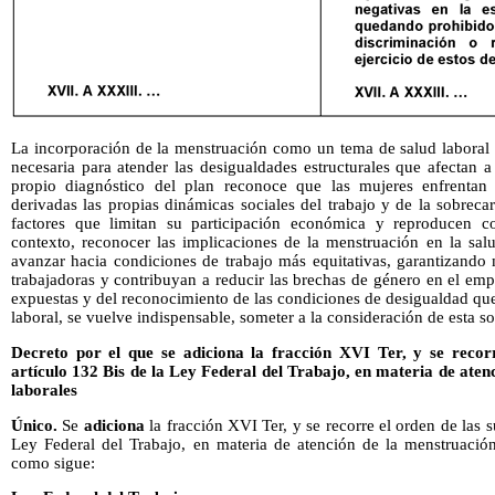
La incorporación de la menstruación como un tema de salud laboral e
necesaria para atender las desigualdades estructurales que afectan a
propio diagnóstico del plan reconoce que las mujeres enfrentan
derivadas las propias dinámicas sociales del trabajo y de la sobrec
factores que limitan su participación económica y reproducen c
contexto, reconocer las implicaciones de la menstruación en la sal
avanzar hacia condiciones de trabajo más equitativas, garantizando 
trabajadoras y contribuyan a reducir las brechas de género en el em
expuestas y del reconocimiento de las condiciones de desigualdad qu
laboral, se vuelve indispensable, someter a la consideración de esta so
Decreto por el que se adiciona la fracción XVI Ter, y se recorr
artículo 132 Bis de la Ley Federal del Trabajo, en materia de aten
laborales
Único.
Se
adiciona
la fracción XVI Ter, y se recorre el orden de las s
Ley Federal del Trabajo, en materia de atención de la menstruación
como sigue: