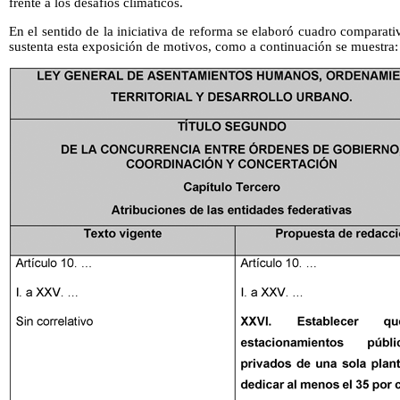
frente a los desafíos climáticos.
En el sentido de la iniciativa de reforma se elaboró cuadro comparati
sustenta esta exposición de motivos, como a continuación se muestra: