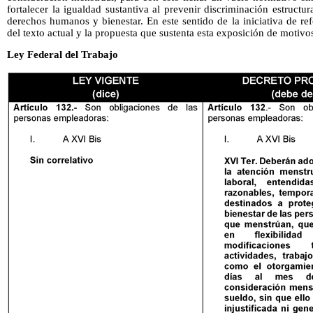
fortalecer la igualdad sustantiva al prevenir discriminación estructu
derechos humanos y bienestar. En este sentido de la iniciativa de r
del texto actual y la propuesta que sustenta esta exposición de motiv
Ley Federal del Trabajo