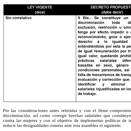
Por las consideraciones antes referidas y con el firme compromis
discriminación, así como corregir brechas salariales que constituye
contra las mujeres y con el objetivo de implementar políticas de t
reducir las desigualdades someto ante esta asamblea el siguiente: