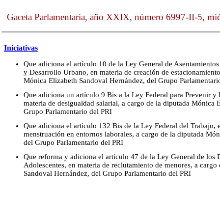
Gaceta Parlamentaria, año XXIX, número 6997-II-5, mi
Iniciativas
Que adiciona el artículo 10 de la Ley General de Asentamiento
y Desarrollo Urbano, en materia de creación de estacionamiento
Mónica Elizabeth Sandoval Hernández, del Grupo Parlamentari
Que adiciona un artículo 9 Bis a la Ley Federal para Prevenir y 
materia de desigualdad salarial, a cargo de la diputada Mónica
Grupo Parlamentario del PRI
Que adiciona el artículo 132 Bis de la Ley Federal del Trabajo, 
menstruación en entornos laborales, a cargo de la diputada Mó
del Grupo Parlamentario del PRI
Que reforma y adiciona el artículo 47 de la Ley General de los
Adolescentes, en materia de reclutamiento de menores, a cargo 
Sandoval Hernández, del Grupo Parlamentario del PRI