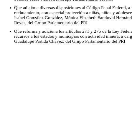
Que adiciona diversas disposiciones al Código Penal Federal, a fi
reclutamiento, con especial protección a niñas, niños y adolesce
Isabel González González, Mónica Elizabeth Sandoval Hernánd
Reyes, del Grupo Parlamentario del PRI
Que reforma y adiciona los artículos 271 y 275 de la Ley Feder
recursos a los estados y municipios con actividad minera, a car
Guadalupe Partida Chávez, del Grupo Parlamentario del PRI