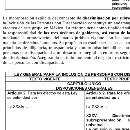
La incorporación explícita del concepto de
discriminación por subr
la Inclusión de las Personas con Discapacidad constituye un andamiaje
efectiva de este grupo en México. La reforma tiene como finalidad su
la responsabilidad de
los tres órdenes de gobierno, así como de la
mediante la armonización del marco jurídico vigente con los más 
materia de derechos humanos. Su propósito es establecer las bases par
principios de diligencia, transparencia y compromiso ineludible con
personas con discapacidad a un desarrollo integral en entornos segur
de discriminación. Asegurando en todo momento el respeto irrestricto
de las personas con discapacidad.