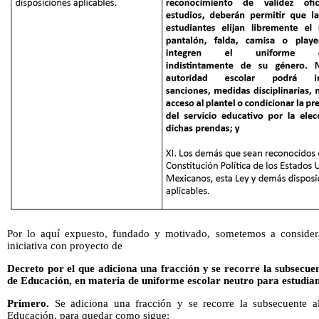
Por lo aquí expuesto, fundado y motivado, sometemos a considera
iniciativa con proyecto de
Decreto por el que adiciona una fracción y se recorre la subsecuen
de Educación, en materia de uniforme escolar neutro para estudian
Primero.
Se adiciona una fracción y se recorre la subsecuente a
Educación, para quedar como sigue: