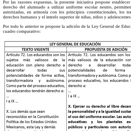
Por las razones expuestas, la presente iniciativa propone establec
derecho del alumnado a utilizar uniforme escolar neutro, permitien
autorizadas, en armonía con los principios constitucionales, los tr
derechos humanos y el interés superior de niñas, niños y adolescentes
Por todo lo anterior se propone la adición de la Ley General de Educa
cuadro comparativo: