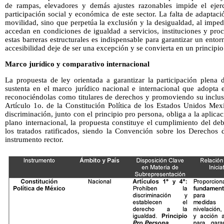
de rampas, elevadores y demás ajustes razonables impide el ejerc
participación social y económica de este sector. La falta de adaptaci
movilidad, sino que perpetúa la exclusión y la desigualdad, al impe
accedan en condiciones de igualdad a servicios, instituciones y pro
estas barreras estructurales es indispensable para garantizar un ento
accesibilidad deje de ser una excepción y se convierta en un principio 
Marco jurídico y comparativo internacional
La propuesta de ley orientada a garantizar la participación plena 
sustenta en el marco jurídico nacional e internacional que adopta 
reconociéndolas como titulares de derechos y promoviendo su inclusi
Artículo 1o. de la Constitución Política de los Estados Unidos Mex
discriminación, junto con el principio pro persona, obliga a la aplic
plano internacional, la propuesta constituye el cumplimiento del d
los tratados ratificados, siendo la Convención sobre los Derechos 
instrumento rector.