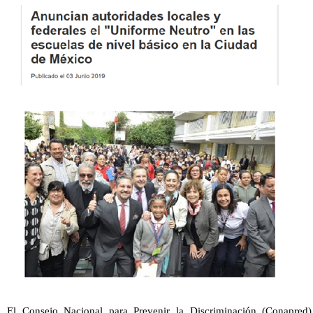
El Consejo Nacional para Prevenir la Discriminación (Conapred)