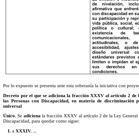
Por lo expuesto se presenta ante esta soberanía la iniciativa con proye
Decreto por el que se adiciona la fracción XXXV al artículo 2 de 
las Personas con Discapacidad, en materia de discriminación p
universal
Único.
Se
adiciona
la fracción XXXV al artículo 2 de la Ley General 
Discapacidad, para quedar como sigue:
I.
a
XXXIV.
...