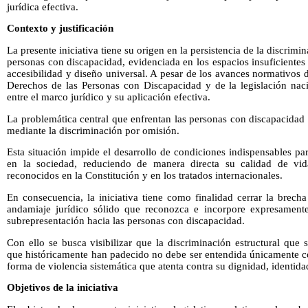
jurídica efectiva.
Contexto y justificación
La presente iniciativa tiene su origen en la persistencia de la discrim
personas con discapacidad, evidenciada en los espacios insuficiente
accesibilidad y diseño universal. A pesar de los avances normativos
Derechos de las Personas con Discapacidad y de la legislación naci
entre el marco jurídico y su aplicación efectiva.
La problemática central que enfrentan las personas con discapacidad 
mediante la discriminación por omisión.
Esta situación impide el desarrollo de condiciones indispensables p
en la sociedad, reduciendo de manera directa su calidad de v
reconocidos en la Constitución y en los tratados internacionales.
En consecuencia, la iniciativa tiene como finalidad cerrar la brech
andamiaje jurídico sólido que reconozca e incorpore expresamente
subrepresentación hacia las personas con discapacidad.
Con ello se busca visibilizar que la discriminación estructural que
que históricamente han padecido no debe ser entendida únicamente c
forma de violencia sistemática que atenta contra su dignidad, identida
Objetivos de la iniciativa