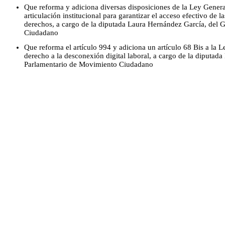
Que reforma y adiciona diversas disposiciones de la Ley Genera
articulación institucional para garantizar el acceso efectivo de la
derechos, a cargo de la diputada Laura Hernández García, del
Ciudadano
Que reforma el artículo 994 y adiciona un artículo 68 Bis a la L
derecho a la desconexión digital laboral, a cargo de la diputa
Parlamentario de Movimiento Ciudadano