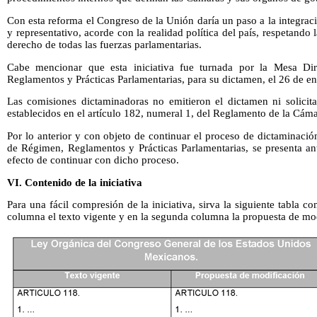
Con esta reforma el Congreso de la Unión daría un paso a la integrac
y representativo, acorde con la realidad política del país, respetando 
derecho de todas las fuerzas parlamentarias.
Cabe mencionar que esta iniciativa fue turnada por la Mesa Di
Reglamentos y Prácticas Parlamentarias, para su dictamen, el 26 de e
Las comisiones dictaminadoras no emitieron el dictamen ni solicit
establecidos en el artículo 182, numeral 1, del Reglamento de la Cám
Por lo anterior y con objeto de continuar el proceso de dictaminaci
de Régimen, Reglamentos y Prácticas Parlamentarias, se presenta an
efecto de continuar con dicho proceso.
VI. Contenido de la iniciativa
Para una fácil compresión de la iniciativa, sirva la siguiente tabla c
columna el texto vigente y en la segunda columna la propuesta de mo