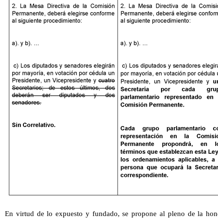
En virtud de lo expuesto y fundado, se propone al pleno de la hon