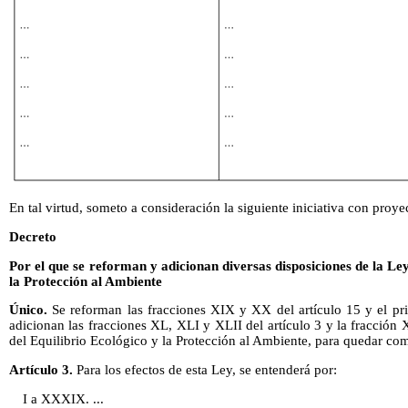
En tal virtud, someto a consideración la siguiente iniciativa con proye
Decreto
Por el que se reforman y adicionan diversas disposiciones de la Le
la Protección al Ambiente
Único.
Se reforman las fracciones XIX y XX del artículo 15 y el prim
adicionan las fracciones XL, XLI y XLII del artículo 3 y la fracción 
del Equilibrio Ecológico y la Protección al Ambiente, para quedar co
Artículo 3.
Para los efectos de esta Ley, se entenderá por:
I a XXXIX. ...