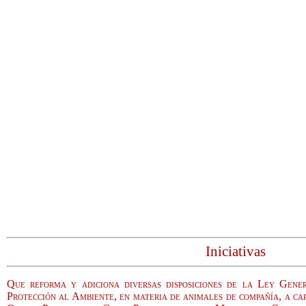
Iniciativas
Que reforma y adiciona diversas disposiciones de la Ley Gene
Protección al Ambiente, en materia de animales de compañía, a ca