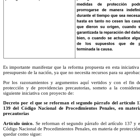
Es importante manifestar que la reforma propuesta en esta iniciati
presupuesto de la nación, ya que no necesita recursos para su aprobac
Por los razonamientos y argumentos aquí vertidos y con el fin de
protección y de providencias precautorias, someto a la considera
siguiente iniciativa con proyecto de:
Decreto por el que se reforman el segundo párrafo del artículo 1
139 del Código Nacional de Procedimientos Penales, en materi
precautorias
Artículo único.
Se reforman el segundo párrafo del artículo 137 y e
Código Nacional de Procedimientos Penales, en materia de protección
quedar como sigue: