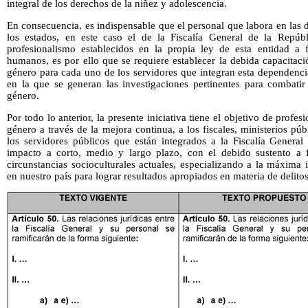
integral de los derechos de la niñez y adolescencia.
En consecuencia, es indispensable que el personal que labora en las d
los estados, en este caso el de la Fiscalía General de la Repúbl
profesionalismo establecidos en la propia ley de esta entidad a 
humanos, es por ello que se requiere establecer la debida capacitaci
género para cada uno de los servidores que integran esta dependenci
en la que se generan las investigaciones pertinentes para combatir 
género.
Por todo lo anterior, la presente iniciativa tiene el objetivo de profe
género a través de la mejora continua, a los fiscales, ministerios pú
los servidores públicos que están integrados a la Fiscalía General
impacto a corto, medio y largo plazo, con el debido sustento a f
circunstancias socioculturales actuales, especializando a la máxima i
en nuestro país para lograr resultados apropiados en materia de delito