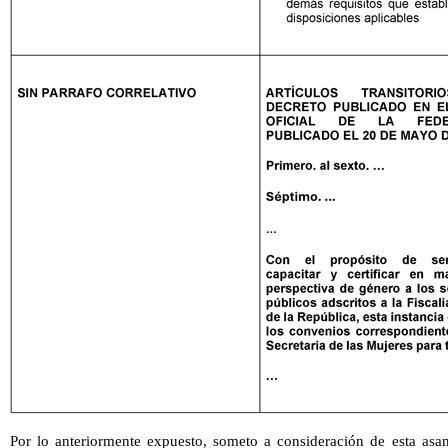
Por lo anteriormente expuesto, someto a consideración de esta as