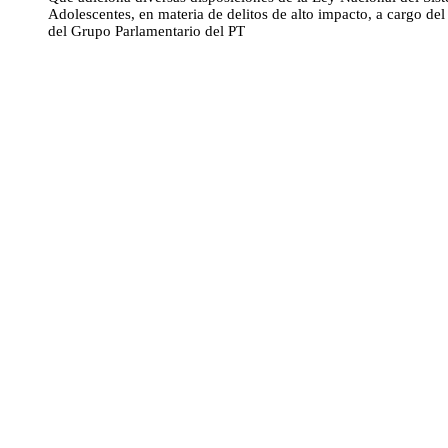
Adolescentes, en materia de delitos de alto impacto, a cargo de
del Grupo Parlamentario del PT