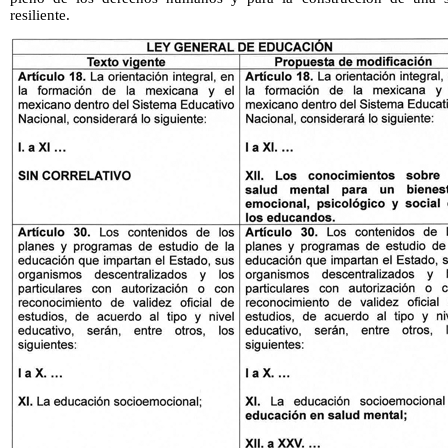
resiliente.