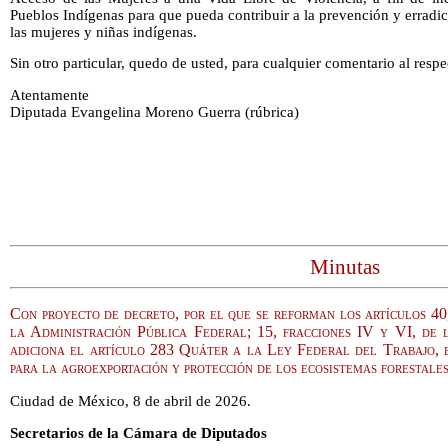
Pueblos Indígenas para que pueda contribuir a la prevención y erradic
las mujeres y niñas indígenas.
Sin otro particular, quedo de usted, para cualquier comentario al respe
Atentamente
Diputada Evangelina Moreno Guerra (rúbrica)
Minutas
Con proyecto de decreto, por el que se reforman los artículos 40
la Administración Pública Federal; 15, fracciones IV y VI, de 
adiciona el artículo 283 Quáter a la Ley Federal del Trabajo, e
para la agroexportación y protección de los ecosistemas forestale
Ciudad de México, 8 de abril de 2026.
Secretarios de la Cámara de Diputados