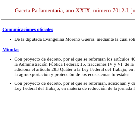
Gaceta Parlamentaria, año XXIX, número 7012-I, ju
Comunicaciones oficiales
De la diputada Evangelina Moreno Guerra, mediante la cual solici
Minutas
Con proyecto de decreto, por el que se reforman los artículos 40
la Administración Pública Federal; 15, fracciones IV y VI, de l
adiciona el artículo 283 Quáter a la Ley Federal del Trabajo, en 
la agroexportación y protección de los ecosistemas forestales
Con proyecto de decreto, por el que se reforman, adicionan y d
Ley Federal del Trabajo, en materia de reducción de la jornada 