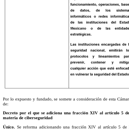
Por lo expuesto y fundado, se somete a consideración de esta Cámar
de:
Decreto por el que se adiciona una fracción XIV al artículo 5 d
materia de ciberseguridad
Único.
Se reforma adicionando una fracción XIV al artículo 5 de 