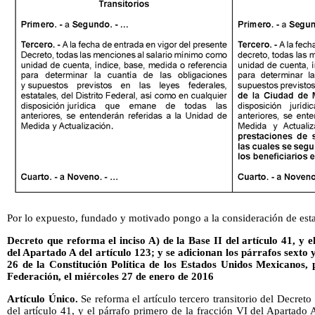
Por lo expuesto, fundado y motivado pongo a la consideración de esta
Decreto que reforma el inciso A) de la Base II del artículo 41, y 
del Apartado A del artículo 123; y se adicionan los párrafos sexto 
26 de la Constitución Política de los Estados Unidos Mexicanos, p
Federación, el miércoles 27 de enero de 2016
Artículo Único.
Se reforma el artículo tercero transitorio del Decreto 
del artículo 41, y el párrafo primero de la fracción VI del Apartado 