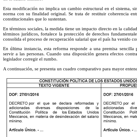
Esta modificación no implica un cambio estructural en el sistema, sin
norma con su finalidad original. Se trata de restituir coherencia ent
constitucionales que lo sustentan.
En términos sociales, la medida tiene un impacto directo en la calida
términos jurídicos, fortalece la protección de derechos fundamentale
consolida el proceso de recuperación salarial que el país ha venido c
En última instancia, esta reforma responde a una premisa sencilla
servir a las personas. Cuando una disposición genera efectos contra
legislador corregir el rumbo.
A continuación, se presenta un cuadro comparativo para mayor entendi