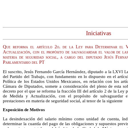
Iniciativas
Que reforma el artículo 2o. de la Ley para Determinar el
Actualización, con el propósito de salvaguardar el valor de las
materia de seguridad social, a cargo del diputado Jesús Fern
Parlamentario del PT
El suscrito, Jesús Fernando García Hernández, diputado a la LXVI Le
del Partido del Trabajo, con fundamento en lo dispuesto en el artícul
Política de los Estados Unidos Mexicanos, en relación con los art
Cámara de Diputados, somete a consideración del pleno de esta sobe
decreto por el que se reforma la fracción III del artículo 2 de la Ley
de Medida y Actualización, con el propósito de salvaguardar 
prestaciones en materia de seguridad social, al tenor de la siguiente
Exposición de Motivos
La desindexación del salario mínimo como unidad de cuenta, índi
determinar la cuantía del pago de las obligaciones y supuestos previs