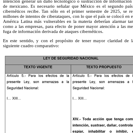
intención generar un daño tecnológico o sustracción de información
de mexicano. Es necesario señalar que México es el segundo paí
cibernéticos recibe. Tan sólo en el primer semestre de 2025, se 
millones de intentos de ciberataques, con lo que el país se colocó en 
América Latina más vulnerables en la materia deberían alarmar ta
como a las empresas, para efecto de poner mayor atención a las med
fuga de información derivada de ataques cibernéticos.
En este sentido, y con el propósito de tener mayor claridad de l
siguiente cuadro comparativo: