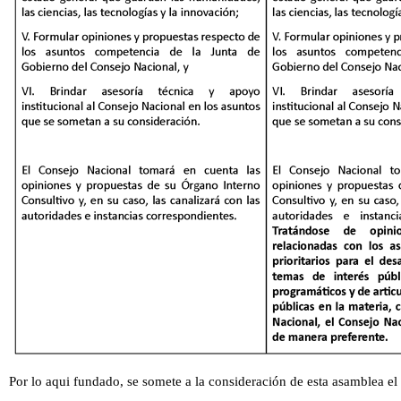
Por lo aqui fundado, se somete a la consideración de esta asamblea el