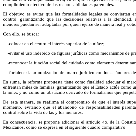
cumplimiento efectivo de las responsabilidades parentales.
El objetivo es evitar que las formalidades legales se conviertan e
control, garantizando que las decisiones relativas a la identidad,
menores puedan ser adoptadas por quien ejerce de manera real y coti
Con ello, se busca:
-colocar en el centro el interés superior de la niñez;
-evitar el uso indebido de figuras jurídicas como mecanismos de pr
-reconocer la función social del cuidado como elemento determinant
-fortalecer la armonización del marco jurídico con los estándares 
En suma, la reforma propuesta tiene como finalidad adecuar el marc
enfrentan miles de familias, garantizando que el Estado actúe como un 
la niñez y no como un obstáculo derivado de formalismos que perpet
De esta manera, se reafirma el compromiso de que el interés supe
momento, evitando que el abandono de responsabilidades parenta
control sobre la vida de las y los menores.
En consecuencia, se propone adicionar el artículo 4o. de la Constit
Mexicanos, como se expresa en el siguiente cuadro comparativo: