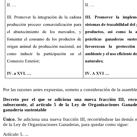
Por las razones antes expuestas, someto a consideración de la asamble
Decreto por el que se adiciona una nueva fracción III, rec
subsecuente, al artículo 5 de la Ley de Organizaciones Ganade
ganadería sustentable
Único.
Se adiciona una nueva fracción III, recorriéndose las demás e
de la Ley de Organizaciones Ganaderas, para quedar como sigue:
Artículo 5. ...