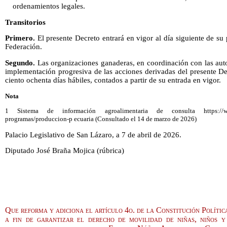
ordenamientos legales.
Transitorios
Primero.
El presente Decreto entrará en vigor al día siguiente de su 
Federación.
Segundo.
Las organizaciones ganaderas, en coordinación con las aut
implementación progresiva de las acciones derivadas del presente D
ciento ochenta días hábiles, contados a partir de su entrada en vigor.
Nota
1 Sistema de información agroalimentaria de consulta https://www.g
programas/produccion-p ecuaria (Consultado el 14 de marzo de 2026)
Palacio Legislativo de San Lázaro, a 7 de abril de 2026.
Diputado José Braña Mojica (rúbrica)
Que reforma y adiciona el artículo 4o. de la Constitución Políti
a fin de garantizar el derecho de movilidad de niñas, niños 