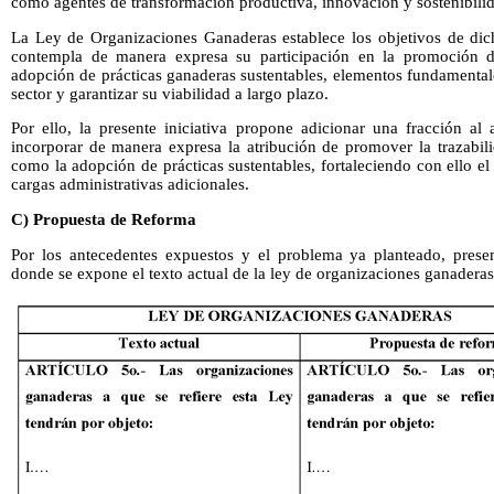
como agentes de transformación productiva, innovación y sostenibili
La Ley de Organizaciones Ganaderas establece los objetivos de dic
contempla de manera expresa su participación en la promoción de
adopción de prácticas ganaderas sustentables, elementos fundamental
sector y garantizar su viabilidad a largo plazo.
Por ello, la presente iniciativa propone adicionar una fracción al 
incorporar de manera expresa la atribución de promover la trazabil
como la adopción de prácticas sustentables, fortaleciendo con ello el
cargas administrativas adicionales.
C) Propuesta de Reforma
Por los antecedentes expuestos y el problema ya planteado, prese
donde se expone el texto actual de la ley de organizaciones ganaderas