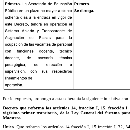
Por lo expuesto, propongo a esta soberanía la siguiente iniciativa con
Decreto que reforma los artículos 14, fracción I, 15, fracción I, 
vigésimo primer transitorio, de la Ley General del Sistema par
Maestros
Único.
Que reforma los artículos 14 fracción I, 15 fracción I, 32, 3