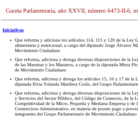
Gaceta Parlamentaria, año XXVII, número 6473-II-6, ma
Iniciativas
Que reforma y adiciona los artículos 114, 115 y 120 de la Ley G
alimentaria y nutricional, a cargo del diputado Jorge Álvarez 
Movimiento Ciudadano
Que reforma, adiciona y deroga diversas disposiciones de la Ley
de las Maestras y los Maestros, a cargo de la diputada Mirza F
de Movimiento Ciudadano
Que reforma, adiciona y deroga los artículos 15, 16 y 17 de la 
diputada Elvia Yolanda Martínez Cosío, del Grupo Parlamenta
Que reforma, adiciona y deroga diversas disposiciones de la L
y Servicios del Sector Público, del Código de Comercio, de la Le
Competitividad de la Micro, Pequeña y Mediana Empresa y de l
Contencioso Administrativo, en materia de pronto pago a provee
integrantes del Grupo Parlamentario de Movimiento Ciudadano