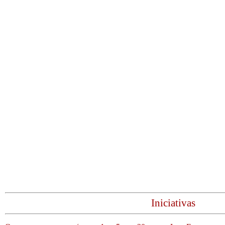
Iniciativas