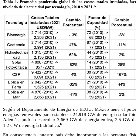
Tabla 1. Promedio ponderado global de los costos totales instalados, fac
5
nivelado de electricidad por tecnología, 2010 y 2021.
Según el Departamento de Energía de EEUU, México tiene el potenci
energías renovables para establecer 24,918 GW de energía solar fotov
Además, podría desarrollar 3,669 GW de energía eólica, 2.5 GW de
6
1.2 GW de energía hidráulica.
En consecuencia, nuestro país debe incorporar a las personas físic