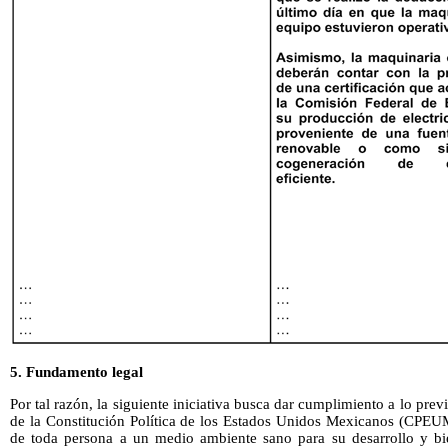
5. Fundamento legal
Por tal razón, la siguiente iniciativa busca dar cumplimiento a lo previ
de la Constitución Política de los Estados Unidos Mexicanos (CPEU
de toda persona a un medio ambiente sano para su desarrollo y bi