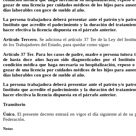
gozar de una licencia por cuidados médicos de los hijos para ausen
días laborables con goce de sueldo al año.
La persona trabajadora deberá presentar ante el patrón y/o patro
Instituto que acredite el padecimiento y la duración del tratamien
hacer efectiva la licencia dispuesta en el párrafo anterior.
Artículo Tercero.
Se adiciona el artículo 37 Ter de la Ley del Instit
de los Trabajadores del Estado, para quedar como sigue:
Artículo 37 Ter. Para los casos de padre, madre o persona tutora 
de hasta doce años hayan sido diagnosticados por el Institut
condición médica que haga necesaria su hospitalización, reposo
gozar de una licencia por cuidados médicos de los hijos para ausen
días laborables con goce de sueldo al año.
La persona trabajadora deberá presentar ante el patrón y/o patro
Instituto que acredite el padecimiento y la duración del tratamien
hacer efectiva la licencia dispuesta en el párrafo anterior.
Transitorio
Único.
El presente decreto entrará en vigor el día siguiente al de su 
Federación.
Notas