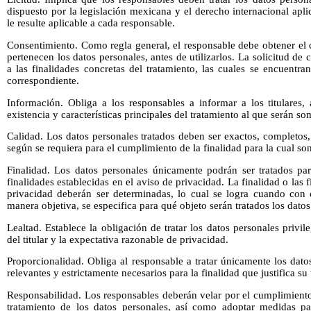
dispuesto por la legislación mexicana y el derecho internacional apl
le resulte aplicable a cada responsable.
Consentimiento. Como regla general, el responsable debe obtener el 
pertenecen los datos personales, antes de utilizarlos. La solicitud de
a las finalidades concretas del tratamiento, las cuales se encuentra
correspondiente.
Información. Obliga a los responsables a informar a los titulares, 
existencia y características principales del tratamiento al que serán s
Calidad. Los datos personales tratados deben ser exactos, completos, 
según se requiera para el cumplimiento de la finalidad para la cual son
Finalidad. Los datos personales únicamente podrán ser tratados par
finalidades establecidas en el aviso de privacidad. La finalidad o las 
privacidad deberán ser determinadas, lo cual se logra cuando con c
manera objetiva, se especifica para qué objeto serán tratados los datos
Lealtad. Establece la obligación de tratar los datos personales privil
del titular y la expectativa razonable de privacidad.
Proporcionalidad. Obliga al responsable a tratar únicamente los dat
relevantes y estrictamente necesarios para la finalidad que justifica su
Responsabilidad. Los responsables deberán velar por el cumplimiento
tratamiento de los datos personales, así como adoptar medidas par