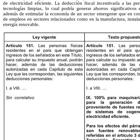
de electricidad eficiente. La deducción fiscal incentivaría a las per
tecnologías limpias, lo cual podría generar ahorros significativos
además de estimular la economía de un sector emergente que en cons
de empleos en sectores relacionados como en la manufactura, instal
energía renovable.