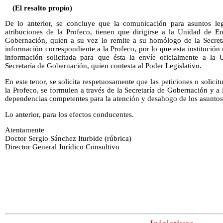
(El resalto propio)
De lo anterior, se concluye que la comunicación para asuntos leg
atribuciones de la Profeco, tienen que dirigirse a la Unidad de En
Gobernación, quien a su vez lo remite a su homólogo de la Secretar
información correspondiente a la Profeco, por lo que esta institución
información solicitada para que ésta la envíe oficialmente a la 
Secretaría de Gobernación, quien contesta al Poder Legislativo.
En este tenor, se solicita respetuosamente que las peticiones o solici
la Profeco, se formulen a través de la Secretaría de Gobernación y a 
dependencias competentes para la atención y desahogo de los asuntos 
Lo anterior, para los efectos conducentes.
Atentamente
Doctor Sergio Sánchez Iturbide (rúbrica)
Director General Jurídico Consultivo