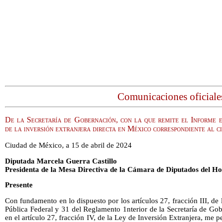
Comunicaciones oficiale
De la Secretaría de Gobernación, con la que remite el Informe e
de la inversión extranjera directa en México correspondiente al c
Ciudad de México, a 15 de abril de 2024
Diputada Marcela Guerra Castillo
Presidenta de la Mesa Directiva de la Cámara de Diputados del H
Presente
Con fundamento en lo dispuesto por los artículos 27, fracción III, de
Pública Federal y 31 del Reglamento 1nterior de la Secretaría de Gob
en el artículo 27, fracción IV, de la Ley de Inversión Extranjera, me