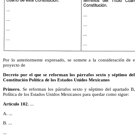
Por lo anteriormente expresado, se somete a la consideración de e
proyecto de
Decreto por el que se reforman los párrafos sexto y séptimo del
Constitución Política de los Estados Unidos Mexicanos
Primero.
Se reforman los párrafos sexto y séptimo del apartado B, 
Política de los Estados Unidos Mexicanos para quedar como sigue:
Artículo 102.
...
A. ...
B. ...
...