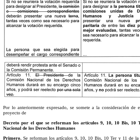
Por lo anteriormente expresado, se somete a la consideración de e
proyecto de
Decreto por el que se reforman los artículos 9, 10, 10 Bis, 10
Nacional de los Derechos Humanos
Primero.
Se reforman los artículos 9, 10, 10 Bis, 10 Ter y 11 de l