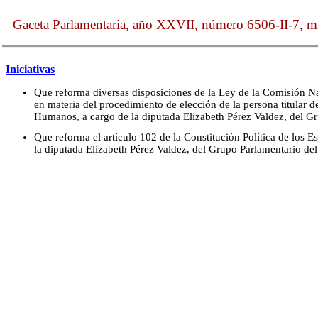
Gaceta Parlamentaria, año XXVII, número 6506-II-7, mi
Iniciativas
Que reforma diversas disposiciones de la Ley de la Comisión 
en materia del procedimiento de elección de la persona titular
Humanos, a cargo de la diputada Elizabeth Pérez Valdez, del G
Que reforma el artículo 102 de la Constitución Política de los 
la diputada Elizabeth Pérez Valdez, del Grupo Parlamentario de