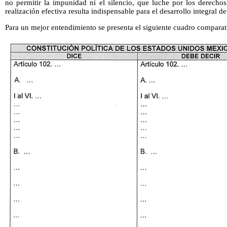
no permitir la impunidad ni el silencio, que luche por los derechos
realización efectiva resulta indispensable para el desarrollo integral d
Para un mejor entendimiento se presenta el siguiente cuadro comparat