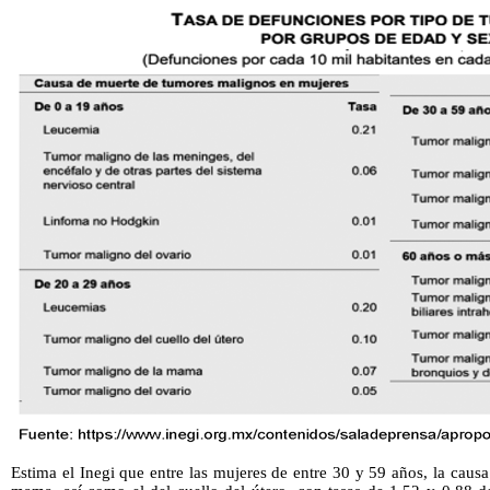
Estima el Inegi que entre las mujeres de entre 30 y 59 años, la causa