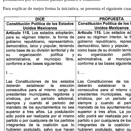
Para explicar de mejor forma la iniciativa, se presenta el siguiente cu