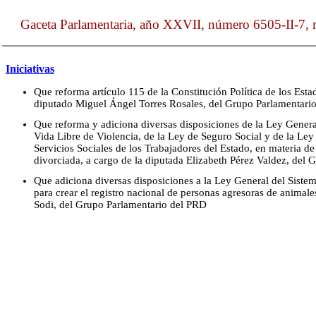
Gaceta Parlamentaria, año XXVII, número 6505-II-7, m
Iniciativas
Que reforma artículo 115 de la Constitución Política de los Est
diputado Miguel Ángel Torres Rosales, del Grupo Parlamentari
Que reforma y adiciona diversas disposiciones de la Ley Genera
Vida Libre de Violencia, de la Ley de Seguro Social y de la Ley 
Servicios Sociales de los Trabajadores del Estado, en materia de
divorciada, a cargo de la diputada Elizabeth Pérez Valdez, del
Que adiciona diversas disposiciones a la Ley General del Siste
para crear el registro nacional de personas agresoras de animale
Sodi, del Grupo Parlamentario del PRD