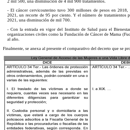
2 mil 500, una disminución de 4 mil 900 tratamientos.
- El cáncer cervicouterino tuvo 300 millones de pesos en 2018,
2021, un recorte de 95 por ciento. Y el número de tratamientos
2021, una disminución de mil 700.
- Con la entrada en vigor del Instituto de Salud para el Bienesta
organizaciones civiles como la Fundación de Cáncer de Mama (Fuc
al año.
Finalmente, se anexa al presente el comparativo del decreto que se pr