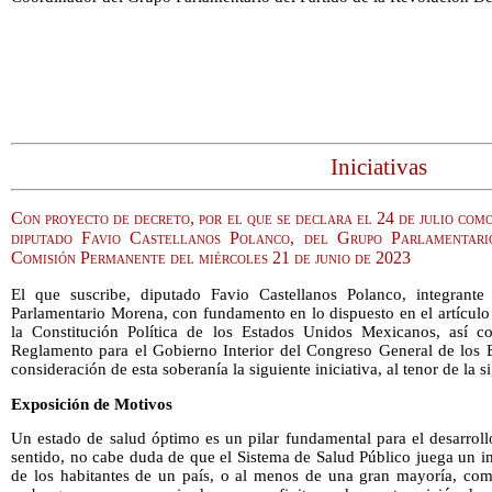
Iniciativas
Con proyecto de decreto, por el que se declara el 24 de julio com
diputado Favio Castellanos Polanco, del Grupo Parlamentari
Comisión Permanente del miércoles 21 de junio de 2023
El que suscribe, diputado Favio Castellanos Polanco, integrant
Parlamentario Morena, con fundamento en lo dispuesto en el artículo 7
la Constitución Política de los Estados Unidos Mexicanos, así co
Reglamento para el Gobierno Interior del Congreso General de los
consideración de esta soberanía la siguiente iniciativa, al tenor de la s
Exposición de Motivos
Un estado de salud óptimo es un pilar fundamental para el desarroll
sentido, no cabe duda de que el Sistema de Salud Público juega un i
de los habitantes de un país, o al menos de una gran mayoría, co