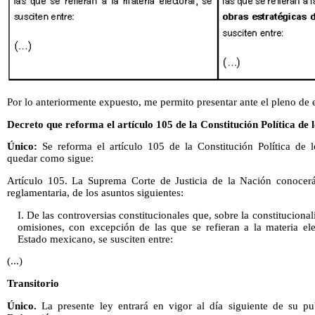
Por lo anteriormente expuesto, me permito presentar ante el pleno de e
Decreto que reforma el artículo 105 de la Constitución Política de
Único:
Se reforma el artículo 105 de la Constitución Política de
quedar como sigue:
Artículo 105. La Suprema Corte de Justicia de la Nación conocerá
reglamentaria, de los asuntos siguientes:
I. De las controversias constitucionales que, sobre la constituciona
omisiones, con excepción de las que se refieran a la materia elec
Estado mexicano, se susciten entre:
(...)
Transitorio
Único.
La presente ley entrará en vigor al día siguiente de su pub