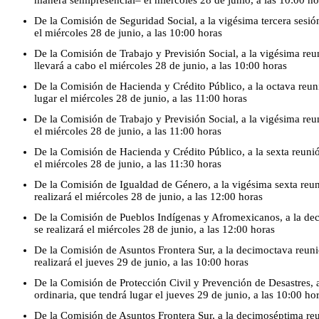
De la Comisión de Seguridad Social, a la vigésima tercera sesión
el miércoles 28 de junio, a las 10:00 horas
De la Comisión de Trabajo y Previsión Social, a la vigésima reun
llevará a cabo el miércoles 28 de junio, a las 10:00 horas
De la Comisión de Hacienda y Crédito Público, a la octava reuni
lugar el miércoles 28 de junio, a las 11:00 horas
De la Comisión de Trabajo y Previsión Social, a la vigésima reun
el miércoles 28 de junio, a las 11:00 horas
De la Comisión de Hacienda y Crédito Público, a la sexta reunió
el miércoles 28 de junio, a las 11:30 horas
De la Comisión de Igualdad de Género, a la vigésima sexta reuni
realizará el miércoles 28 de junio, a las 12:00 horas
De la Comisión de Pueblos Indígenas y Afromexicanos, a la de
se realizará el miércoles 28 de junio, a las 12:00 horas
De la Comisión de Asuntos Frontera Sur, a la decimoctava reunió
realizará el jueves 29 de junio, a las 10:00 horas
De la Comisión de Protección Civil y Prevención de Desastres, 
ordinaria, que tendrá lugar el jueves 29 de junio, a las 10:00 ho
De la Comisión de Asuntos Frontera Sur, a la decimoséptima reun