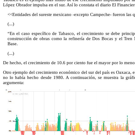
López Obrador impulsa en el sur. Así lo constata el diario El Financier
<<Entidades del sureste mexicano -excepto Campeche- fueron las q
(...)
“En el caso específico de Tabasco, el crecimiento se debe princip
construcción de obras como la refinería de Dos Bocas y el Tren
Base.
(...)
De hecho, el crecimiento de 10.6 por ciento fue el mayor por lo me
Otro ejemplo del crecimiento económico del sur del país es Oaxaca, 
no lo había hecho desde 1980. A continuación, se muestra la gráfi
argumenta: