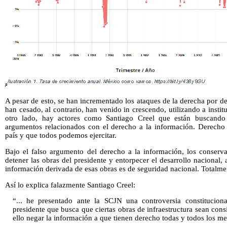
A pesar de esto, se han incrementado los ataques de la derecha por det
han cesado, al contrario, han venido in crescendo, utilizando a insti
otro lado, hay actores como Santiago Creel que están buscando s
argumentos relacionados con el derecho a la información. Derecho
país y que todos podemos ejercitar.
Bajo el falso argumento del derecho a la información, los conserv
detener las obras del presidente y entorpecer el desarrollo nacional
información derivada de esas obras es de seguridad nacional. Totalme
Así lo explica falazmente Santiago Creel:
“... he presentado ante la SCJN una controversia constitucion
presidente que busca que ciertas obras de infraestructura sean con
ello negar la información a que tienen derecho todas y todos los m