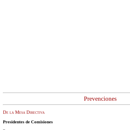
Prevenciones
De la Mesa Directiva
Presidentes de Comisiones