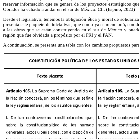
reservar información que se genera de los proyectos estratégicos q
Obrador ha echado a andar en el sur de México. Cfr. (Espino, 2023)
Desde el legislativo, tenemos la obligación ética y moral de solidariza
presenta este paquete de iniciativas, que como ya se mencionó, son do
a las obras que se están construyendo en el sur de México y pueda 
región que fue olvidada a propósito por el PRI y el PAN.
A continuación, se presenta una tabla con los cambios propuestos para