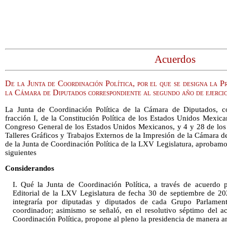
Acuerdos
De la Junta de Coordinación Política, por el que se designa la P
la Cámara de Diputados correspondiente al segundo año de ejerci
La Junta de Coordinación Política de la Cámara de Diputados, c
fracción I, de la Constitución Política de los Estados Unidos Mexic
Congreso General de los Estados Unidos Mexicanos, y 4 y 28 de los 
Talleres Gráficos y Trabajos Externos de la Impresión de la Cámara de
de la Junta de Coordinación Política de la LXV Legislatura, aprobamos
siguientes
Considerandos
I. Qué la Junta de Coordinación Política, a través de acuerdo 
Editorial de la LXV Legislatura de fecha 30 de septiembre de 2
integraría por diputadas y diputados de cada Grupo Parlament
coordinador; asimismo se señaló, en el resolutivo séptimo del a
Coordinación Política, propone al pleno la presidencia de manera a