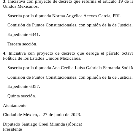
3.
Iniciativa con proyecto de decreto que reforma el artículo 19 de la
Unidos Mexicanos.
Suscrita por la diputada Norma Angélica Aceves García, PRI.
Comisión de Puntos Constitucionales, con opinión de la de Justicia.
Expediente 6341.
Tercera sección.
4.
Iniciativa con proyecto de decreto que deroga el párrafo octavo
Política de los Estados Unidos Mexicanos.
Suscrita por la diputada Ana Cecilia Luisa Gabriela Fernanda Sodi
Comisión de Puntos Constitucionales, con opinión de la de Justicia.
Expediente 6357.
Quinta sección.
Atentamente
Ciudad de México, a 27 de junio de 2023.
Diputado Santiago Creel Miranda (rúbrica)
Presidente