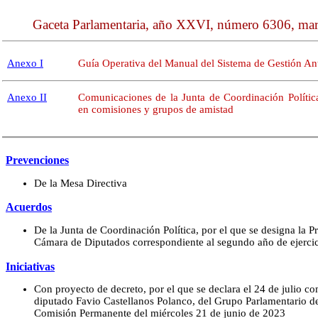
Gaceta Parlamentaria, año XXVI, número 6306, mar
Anexo I
Guía Operativa del Manual del Sistema de Gestión An
Anexo II
Comunicaciones de la Junta de Coordinación Polític
en comisiones y grupos de amistad
Prevenciones
De la Mesa Directiva
Acuerdos
De la Junta de Coordinación Política, por el que se designa la Pr
Cámara de Diputados correspondiente al segundo año de ejercic
Iniciativas
Con proyecto de decreto, por el que se declara el 24 de julio c
diputado Favio Castellanos Polanco, del Grupo Parlamentario de
Comisión Permanente del miércoles 21 de junio de 2023