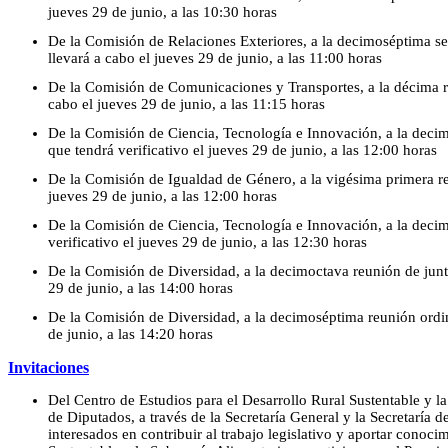
jueves 29 de junio, a las 10:30 horas
De la Comisión de Relaciones Exteriores, a la decimoséptima ses
llevará a cabo el jueves 29 de junio, a las 11:00 horas
De la Comisión de Comunicaciones y Transportes, a la décima re
cabo el jueves 29 de junio, a las 11:15 horas
De la Comisión de Ciencia, Tecnología e Innovación, a la decim
que tendrá verificativo el jueves 29 de junio, a las 12:00 horas
De la Comisión de Igualdad de Género, a la vigésima primera reu
jueves 29 de junio, a las 12:00 horas
De la Comisión de Ciencia, Tecnología e Innovación, a la decim
verificativo el jueves 29 de junio, a las 12:30 horas
De la Comisión de Diversidad, a la decimoctava reunión de junta 
29 de junio, a las 14:00 horas
De la Comisión de Diversidad, a la decimoséptima reunión ordina
de junio, a las 14:20 horas
Invitaciones
Del Centro de Estudios para el Desarrollo Rural Sustentable y l
de Diputados, a través de la Secretaría General y la Secretaría d
interesados en contribuir al trabajo legislativo y aportar conoci