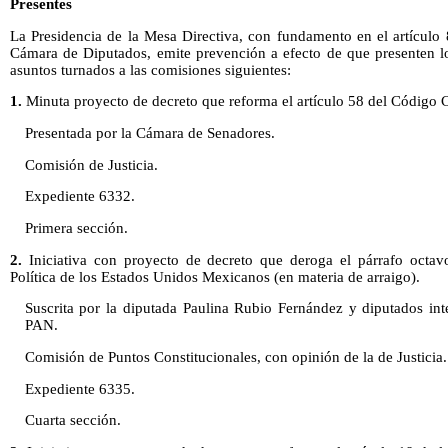
Presentes
La Presidencia de la Mesa Directiva, con fundamento en el artículo
Cámara de Diputados, emite prevención a efecto de que presenten lo
asuntos turnados a las comisiones siguientes:
1.
Minuta proyecto de decreto que reforma el artículo 58 del Código C
Presentada por la Cámara de Senadores.
Comisión de Justicia.
Expediente 6332.
Primera sección.
2.
Iniciativa con proyecto de decreto que deroga el párrafo octavo
Política de los Estados Unidos Mexicanos (en materia de arraigo).
Suscrita por la diputada Paulina Rubio Fernández y diputados in
PAN.
Comisión de Puntos Constitucionales, con opinión de la de Justicia.
Expediente 6335.
Cuarta sección.