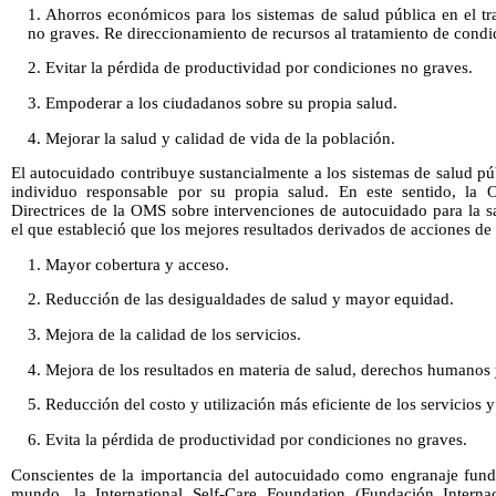
1. Ahorros económicos para los sistemas de salud pública en el 
no graves. Re direccionamiento de recursos al tratamiento de condi
2. Evitar la pérdida de productividad por condiciones no graves.
3. Empoderar a los ciudadanos sobre su propia salud.
4. Mejorar la salud y calidad de vida de la población.
El autocuidado contribuye sustancialmente a los sistemas de salud pú
individuo responsable por su propia salud. En este sentido, l
Directrices de la OMS sobre intervenciones de autocuidado para la sa
el que estableció que los mejores resultados derivados de acciones de
1. Mayor cobertura y acceso.
2. Reducción de las desigualdades de salud y mayor equidad.
3. Mejora de la calidad de los servicios.
4. Mejora de los resultados en materia de salud, derechos humanos 
5. Reducción del costo y utilización más eficiente de los servicios y
6. Evita la pérdida de productividad por condiciones no graves.
Conscientes de la importancia del autocuidado como engranaje funda
mundo, la International Self-Care Foundation (Fundación Intern