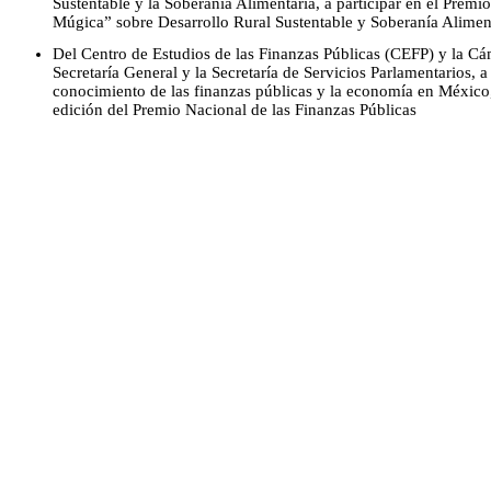
Sustentable y la Soberanía Alimentaria, a participar en el Prem
Múgica” sobre Desarrollo Rural Sustentable y Soberanía Aliment
Del Centro de Estudios de las Finanzas Públicas (CEFP) y la Cá
Secretaría General y la Secretaría de Servicios Parlamentarios, a 
conocimiento de las finanzas públicas y la economía en México, 
edición del Premio Nacional de las Finanzas Públicas