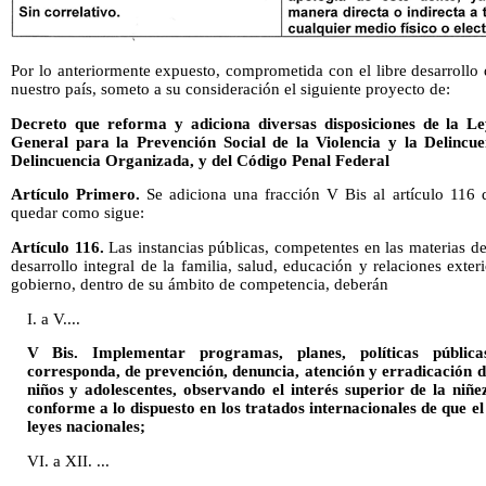
Por lo anteriormente expuesto, comprometida con el libre desarrollo 
nuestro país, someto a su consideración el siguiente proyecto de:
Decreto que reforma y adiciona diversas disposiciones de la L
General para la Prevención Social de la Violencia y la Delincu
Delincuencia Organizada, y del Código Penal Federal
Artículo Primero.
Se adiciona una fracción V Bis al artículo 116 
quedar como sigue:
Artículo 116.
Las instancias públicas, competentes en las materias de
desarrollo integral de la familia, salud, educación y relaciones exte
gobierno, dentro de su ámbito de competencia, deberán
I. a V....
V Bis. Implementar programas, planes, políticas pública
corresponda, de prevención, denuncia, atención y erradicación de
niños y adolescentes, observando el interés superior de la niñe
conforme a lo dispuesto en los tratados internacionales de que e
leyes nacionales;
VI. a XII. ...