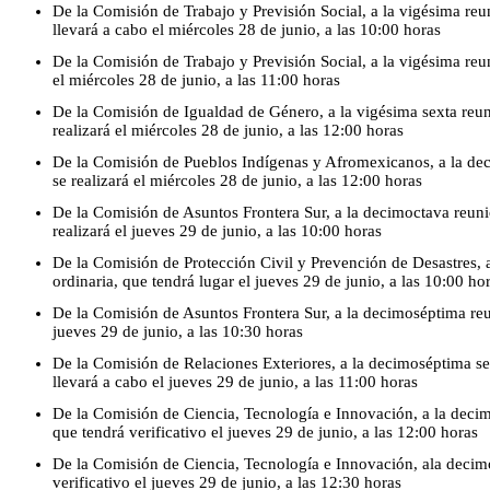
De la Comisión de Trabajo y Previsión Social, a la vigésima reun
llevará a cabo el miércoles 28 de junio, a las 10:00 horas
De la Comisión de Trabajo y Previsión Social, a la vigésima reun
el miércoles 28 de junio, a las 11:00 horas
De la Comisión de Igualdad de Género, a la vigésima sexta reuni
realizará el miércoles 28 de junio, a las 12:00 horas
De la Comisión de Pueblos Indígenas y Afromexicanos, a la de
se realizará el miércoles 28 de junio, a las 12:00 horas
De la Comisión de Asuntos Frontera Sur, a la decimoctava reunió
realizará el jueves 29 de junio, a las 10:00 horas
De la Comisión de Protección Civil y Prevención de Desastres, 
ordinaria, que tendrá lugar el jueves 29 de junio, a las 10:00 ho
De la Comisión de Asuntos Frontera Sur, a la decimoséptima reun
jueves 29 de junio, a las 10:30 horas
De la Comisión de Relaciones Exteriores, a la decimoséptima ses
llevará a cabo el jueves 29 de junio, a las 11:00 horas
De la Comisión de Ciencia, Tecnología e Innovación, a la decim
que tendrá verificativo el jueves 29 de junio, a las 12:00 horas
De la Comisión de Ciencia, Tecnología e Innovación, ala decimo
verificativo el jueves 29 de junio, a las 12:30 horas