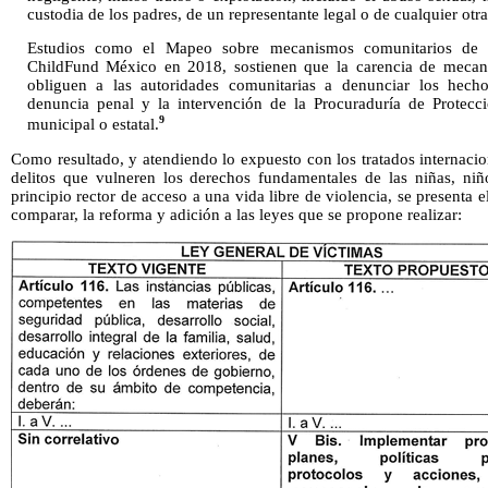
custodia de los padres, de un representante legal o de cualquier otr
Estudios como el Mapeo sobre mecanismos comunitarios de pr
ChildFund México en 2018, sostienen que la carencia de mecan
obliguen a las autoridades comunitarias a denunciar los hech
denuncia penal y la intervención de la Procuraduría de Protecc
9
municipal o estatal.
Como resultado, y atendiendo lo expuesto con los tratados internaci
delitos que vulneren los derechos fundamentales de las niñas, niñ
principio rector de acceso a una vida libre de violencia, se presenta 
comparar, la reforma y adición a las leyes que se propone realizar: