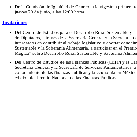
De la Comisión de Igualdad de Género, a la vigésima primera reu
jueves 29 de junio, a las 12:00 horas
Invitaciones
Del Centro de Estudios para el Desarrollo Rural Sustentable y l
de Diputados, a través de la Secretaría General y la Secretaría d
interesados en contribuir al trabajo legislativo y aportar conoci
Sustentable y la Soberanía Alimentaria, a participar en el Prem
Múgica” sobre Desarrollo Rural Sustentable y Soberanía Aliment
Del Centro de Estudios de las Finanzas Públicas (CEFP) y la Cá
Secretaría General y la Secretaría de Servicios Parlamentarios, a 
conocimiento de las finanzas públicas y la economía en México, 
edición del Premio Nacional de las Finanzas Públicas