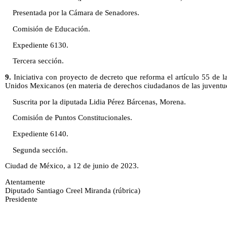
Presentada por la Cámara de Senadores.
Comisión de Educación.
Expediente 6130.
Tercera sección.
9.
Iniciativa con proyecto de decreto que reforma el artículo 55 de la
Unidos Mexicanos (en materia de derechos ciudadanos de las juventu
Suscrita por la diputada Lidia Pérez Bárcenas, Morena.
Comisión de Puntos Constitucionales.
Expediente 6140.
Segunda sección.
Ciudad de México, a 12 de junio de 2023.
Atentamente
Diputado Santiago Creel Miranda (rúbrica)
Presidente