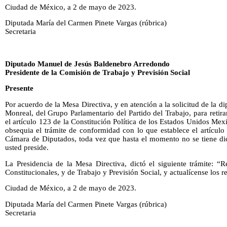
Ciudad de México, a 2 de mayo de 2023.
Diputada María del Carmen Pinete Vargas (rúbrica)
Secretaria
Diputado Manuel de Jesús Baldenebro Arredondo
Presidente de la Comisión de Trabajo y Previsión Social
Presente
Por acuerdo de la Mesa Directiva, y en atención a la solicitud de la
Monreal, del Grupo Parlamentario del Partido del Trabajo, para retira
el artículo 123 de la Constitución Política de los Estados Unidos Mex
obsequia el trámite de conformidad con lo que establece el artícul
Cámara de Diputados, toda vez que hasta el momento no se tiene di
usted preside.
La Presidencia de la Mesa Directiva, dictó el siguiente trámite: “
Constitucionales, y de Trabajo y Previsión Social, y actualícense los r
Ciudad de México, a 2 de mayo de 2023.
Diputada María del Carmen Pinete Vargas (rúbrica)
Secretaria