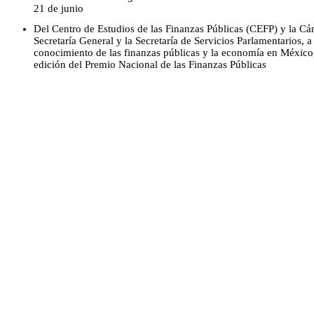
21 de junio
Del Centro de Estudios de las Finanzas Públicas (CEFP) y la Cá
Secretaría General y la Secretaría de Servicios Parlamentarios, a 
conocimiento de las finanzas públicas y la economía en México, 
edición del Premio Nacional de las Finanzas Públicas