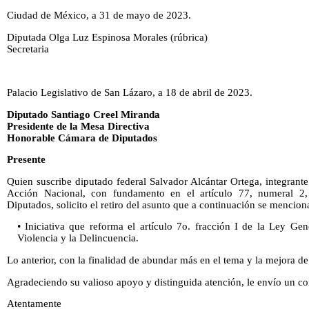
Ciudad de México, a 31 de mayo de 2023.
Diputada Olga Luz Espinosa Morales (rúbrica)
Secretaria
Palacio Legislativo de San Lázaro, a 18 de abril de 2023.
Diputado Santiago Creel Miranda
Presidente de la Mesa Directiva
Honorable Cámara de Diputados
Presente
Quien suscribe diputado federal Salvador Alcántar Ortega, integrant
Acción Nacional, con fundamento en el artículo 77, numeral 2
Diputados, solicito el retiro del asunto que a continuación se mencion
• Iniciativa que reforma el artículo 7o. fracción I de la Ley Gen
Violencia y la Delincuencia.
Lo anterior, con la finalidad de abundar más en el tema y la mejora de
Agradeciendo su valioso apoyo y distinguida atención, le envío un cor
Atentamente