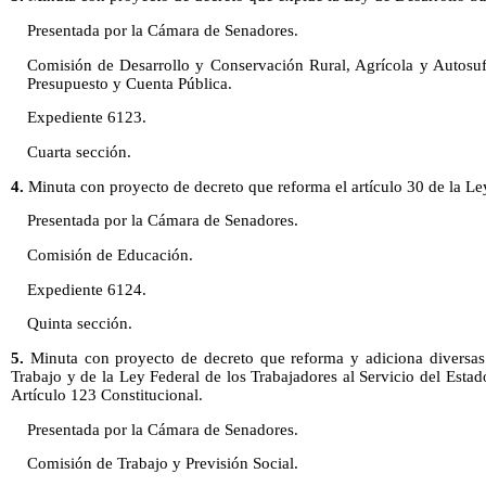
Presentada por la Cámara de Senadores.
Comisión de Desarrollo y Conservación Rural, Agrícola y Autosuf
Presupuesto y Cuenta Pública.
Expediente 6123.
Cuarta sección.
4.
Minuta con proyecto de decreto que reforma el artículo 30 de la L
Presentada por la Cámara de Senadores.
Comisión de Educación.
Expediente 6124.
Quinta sección.
5.
Minuta con proyecto de decreto que reforma y adiciona diversas 
Trabajo y de la Ley Federal de los Trabajadores al Servicio del Esta
Artículo 123 Constitucional.
Presentada por la Cámara de Senadores.
Comisión de Trabajo y Previsión Social.