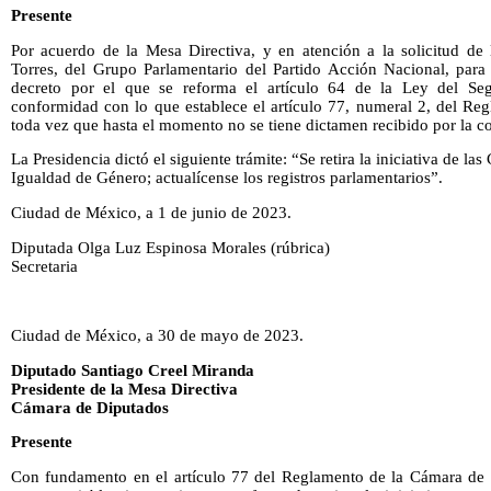
Presente
Por acuerdo de la Mesa Directiva, y en atención a la solicitud de 
Torres, del Grupo Parlamentario del Partido Acción Nacional, para r
decreto por el que se reforma el artículo 64 de la Ley del Seg
conformidad con lo que establece el artículo 77, numeral 2, del Re
toda vez que hasta el momento no se tiene dictamen recibido por la c
La Presidencia dictó el siguiente trámite: “Se retira la iniciativa de l
Igualdad de Género; actualícense los registros parlamentarios”.
Ciudad de México, a 1 de junio de 2023.
Diputada Olga Luz Espinosa Morales (rúbrica)
Secretaria
Ciudad de México, a 30 de mayo de 2023.
Diputado Santiago Creel Miranda
Presidente de la Mesa Directiva
Cámara de Diputados
Presente
Con fundamento en el artículo 77 del Reglamento de la Cámara de Di