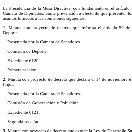
La Presidencia de la Mesa Directiva, con fundamento en el artículo
Cámara de Diputados, emite prevención a efecto de que presenten lo
asuntos turnados a las comisiones siguientes:
1.
Minuta con proyecto de decreto que reforma el artículo 50 de 
Deporte.
Presentada por la Cámara de Senadores.
Comisión de Deporte.
Expediente 6120.
Primera sección.
2.
Minuta con proyecto de decreto que declara el 14 de noviembre d
Frijol.
Presentada por la Cámara de Senadores.
Comisión de Gobernación y Población.
Expediente 6121.
Segunda sección.
3.
Minuta con proyecto de decreto que expide la Ley de Desarrollo Sust