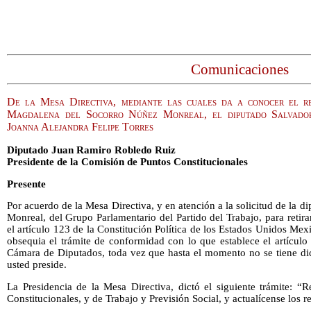
Comunicaciones
De la Mesa Directiva, mediante las cuales da a conocer el ret
Magdalena del Socorro Núñez Monreal, el diputado Salvado
Joanna Alejandra Felipe Torres
Diputado Juan Ramiro Robledo Ruiz
Presidente de la Comisión de Puntos Constitucionales
Presente
Por acuerdo de la Mesa Directiva, y en atención a la solicitud de la
Monreal, del Grupo Parlamentario del Partido del Trabajo, para retira
el artículo 123 de la Constitución Política de los Estados Unidos Mex
obsequia el trámite de conformidad con lo que establece el artícul
Cámara de Diputados, toda vez que hasta el momento no se tiene di
usted preside.
La Presidencia de la Mesa Directiva, dictó el siguiente trámite: “
Constitucionales, y de Trabajo y Previsión Social, y actualícense los r