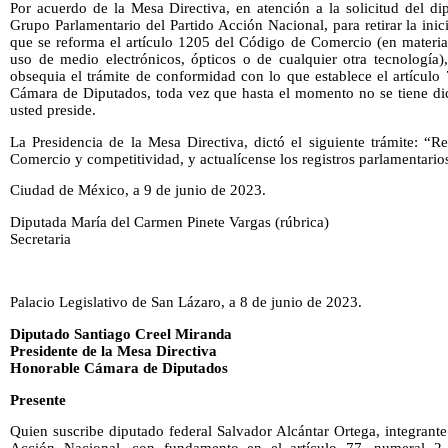
Por acuerdo de la Mesa Directiva, en atención a la solicitud del di
Grupo Parlamentario del Partido Acción Nacional, para retirar la inic
que se reforma el artículo 1205 del Código de Comercio (en materia
uso de medio electrónicos, ópticos o de cualquier otra tecnología)
obsequia el trámite de conformidad con lo que establece el artículo
Cámara de Diputados, toda vez que hasta el momento no se tiene di
usted preside.
La Presidencia de la Mesa Directiva, dictó el siguiente trámite: “
Comercio y competitividad, y actualícense los registros parlamentario
Ciudad de México, a 9 de junio de 2023.
Diputada María del Carmen Pinete Vargas (rúbrica)
Secretaria
Palacio Legislativo de San Lázaro, a 8 de junio de 2023.
Diputado Santiago Creel Miranda
Presidente de la Mesa Directiva
Honorable Cámara de Diputados
Presente
Quien suscribe diputado federal Salvador Alcántar Ortega, integrant