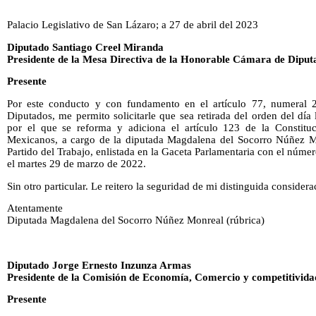
Palacio Legislativo de San Lázaro; a 27 de abril del 2023
Diputado Santiago Creel Miranda
Presidente de la Mesa Directiva de la Honorable Cámara de Diput
Presente
Por este conducto y con fundamento en el artículo 77, numeral 
Diputados, me permito solicitarle que sea retirada del orden del día 
por el que se reforma y adiciona el artículo 123 de la Constituc
Mexicanos, a cargo de la diputada Magdalena del Socorro Núñez Mo
Partido del Trabajo, enlistada en la Gaceta Parlamentaria con el núme
el martes 29 de marzo de 2022.
Sin otro particular. Le reitero la seguridad de mi distinguida considera
Atentamente
Diputada Magdalena del Socorro Núñez Monreal (rúbrica)
Diputado Jorge Ernesto Inzunza Armas
Presidente de la Comisión de Economía, Comercio y competitivida
Presente