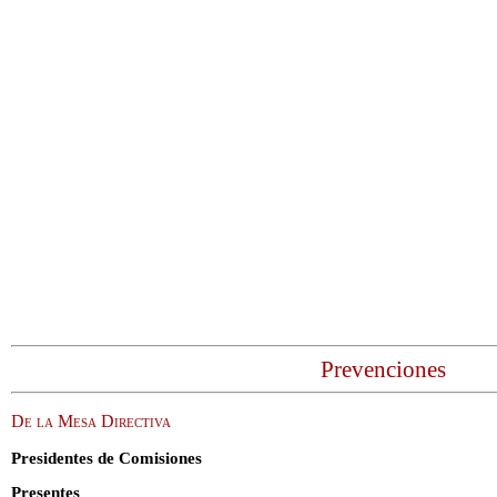
Prevenciones
De la Mesa Directiva
Presidentes de Comisiones
Presentes