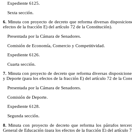
Expediente 6125.
Sexta sección.
6.
Minuta con proyecto de decreto que reforma diversas disposicion
efectos de la fracción E) del artículo 72 de la Constitución).
Presentada por la Cámara de Senadores.
Comisión de Economía, Comercio y Competitividad.
Expediente 6126.
Cuarta sección.
7.
Minuta con proyecto de decreto que reforma diversas disposiciones
y Deporte (para los efectos de la fracción E) del artículo 72 de la Cons
Presentada por la Cámara de Senadores.
Comisión de Deporte.
Expediente 6128.
Segunda sección.
8.
Minuta con proyecto de decreto que reforma los párrafos tercero
General de Educación (para los efectos de la fracción E) del artículo 7