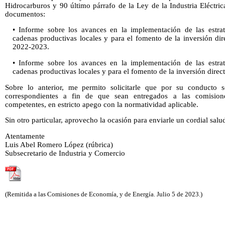
Hidrocarburos y 90 último párrafo de la Ley de la Industria Eléctric
documentos:
• Informe sobre los avances en la implementación de las estrat
cadenas productivas locales y para el fomento de la inversión dir
2022-2023.
• Informe sobre los avances en la implementación de las estrat
cadenas productivas locales y para el fomento de la inversión direct
Sobre lo anterior, me permito solicitarle que por su conducto se
correspondientes a fin de que sean entregados a las comision
competentes, en estricto apego con la normatividad aplicable.
Sin otro particular, aprovecho la ocasión para enviarle un cordial salu
Atentamente
Luis Abel Romero López (rúbrica)
Subsecretario de Industria y Comercio
(Remitida a las Comisiones de Economía, y de Energía. Julio 5 de 2023.)