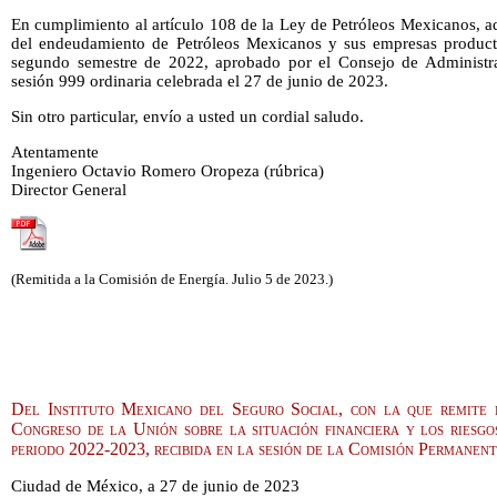
En cumplimiento al artículo 108 de la Ley de Petróleos Mexicanos, a
del endeudamiento de Petróleos Mexicanos y sus empresas productiv
segundo semestre de 2022, aprobado por el Consejo de Administr
sesión 999 ordinaria celebrada el 27 de junio de 2023.
Sin otro particular, envío a usted un cordial saludo.
Atentamente
Ingeniero Octavio Romero Oropeza (rúbrica)
Director General
(Remitida a la Comisión de Energía. Julio 5 de 2023.)
Del Instituto Mexicano del Seguro Social, con la que remite 
Congreso de la Unión sobre la situación financiera y los riesgos
periodo 2022-2023, recibida en la sesión de la Comisión Permanent
Ciudad de México, a 27 de junio de 2023