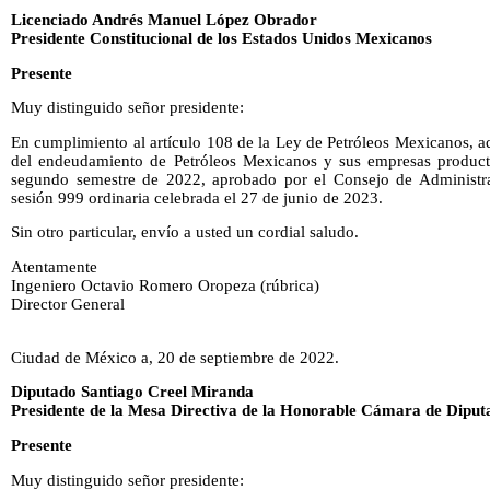
Licenciado Andrés Manuel López Obrador
Presidente Constitucional de los Estados Unidos Mexicanos
Presente
Muy distinguido señor presidente:
En cumplimiento al artículo 108 de la Ley de Petróleos Mexicanos, a
del endeudamiento de Petróleos Mexicanos y sus empresas productiv
segundo semestre de 2022, aprobado por el Consejo de Administr
sesión 999 ordinaria celebrada el 27 de junio de 2023.
Sin otro particular, envío a usted un cordial saludo.
Atentamente
Ingeniero Octavio Romero Oropeza (rúbrica)
Director General
Ciudad de México a, 20 de septiembre de 2022.
Diputado Santiago Creel Miranda
Presidente de la Mesa Directiva de la Honorable Cámara de Diput
Presente
Muy distinguido señor presidente: