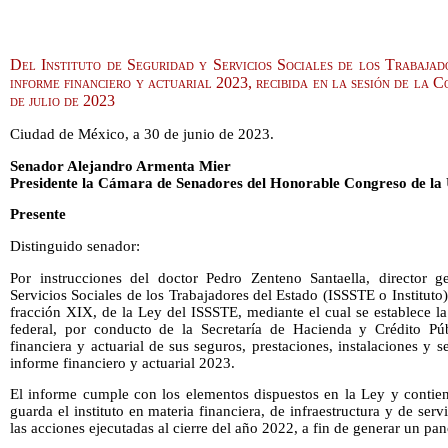
Del Instituto de Seguridad y Servicios Sociales de los Trabajad
informe financiero y actuarial 2023, recibida en la sesión de la 
de julio de 2023
Ciudad de México, a 30 de junio de 2023.
Senador Alejandro Armenta Mier
Presidente la Cámara de Senadores del Honorable Congreso de la
Presente
Distinguido senador:
Por instrucciones del doctor Pedro Zenteno Santaella, director g
Servicios Sociales de los Trabajadores del Estado (ISSSTE o Instituto
fracción XIX, de la Ley del ISSSTE, mediante el cual se establece la
federal, por conducto de la Secretaría de Hacienda y Crédito Púb
financiera y actuarial de sus seguros, prestaciones, instalaciones y s
informe financiero y actuarial 2023.
El informe cumple con los elementos dispuestos en la Ley y contien
guarda el instituto en materia financiera, de infraestructura y de se
las acciones ejecutadas al cierre del año 2022, a fin de generar un p