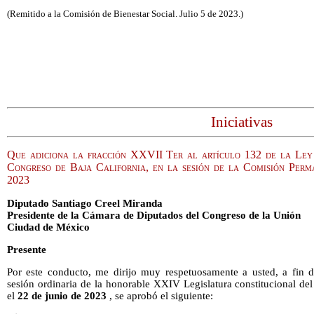
(Remitido a la Comisión de Bienestar Social. Julio 5 de 2023.)
Iniciativas
Que adiciona la fracción XXVII Ter al artículo 132 de la Ley 
Congreso de Baja California, en la sesión de la Comisión Perma
2023
Diputado Santiago Creel Miranda
Presidente de la Cámara de Diputados del Congreso de la Unión
Ciudad de México
Presente
Por este conducto, me dirijo muy respetuosamente a usted, a fin 
sesión ordinaria de la honorable XXIV Legislatura constitucional del
el
22 de junio de 2023
, se aprobó el siguiente: