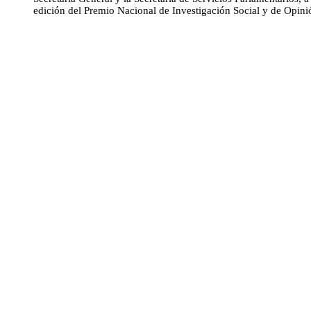
edición del Premio Nacional de Investigación Social y de Opini