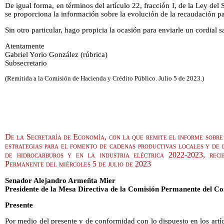
De igual forma, en términos del artículo 22, fracción I, de la Ley del 
se proporciona la información sobre la evolución de la recaudación 
Sin otro particular, hago propicia la ocasión para enviarle un cordial s
Atentamente
Gabriel Yorio González (rúbrica)
Subsecretario
(Remitida a la Comisión de Hacienda y Crédito Público. Julio 5 de 2023.)
De la Secretaría de Economía, con la que remite el informe sobre 
estrategias para el fomento de cadenas productivas locales y de l
de hidrocarburos y en la industria eléctrica 2022-2023, reci
Permanente del miércoles 5 de julio de 2023
Senador Alejandro Armeñta Mier
Presidente de la Mesa Directiva de la Comisión Permanente del Co
Presente
Por medio del presente y de conformidad con lo dispuesto en los artí