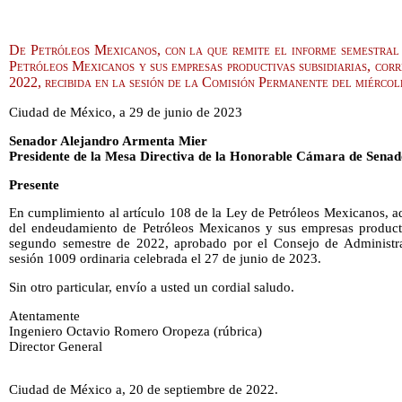
De Petróleos Mexicanos, con la que remite el informe semestral
Petróleos Mexicanos y sus empresas productivas subsidiarias, cor
2022, recibida en la sesión de la Comisión Permanente del miércole
Ciudad de México, a 29 de junio de 2023
Senador Alejandro Armenta Mier
Presidente de la Mesa Directiva de la Honorable Cámara de Senad
Presente
En cumplimiento al artículo 108 de la Ley de Petróleos Mexicanos, a
del endeudamiento de Petróleos Mexicanos y sus empresas productiv
segundo semestre de 2022, aprobado por el Consejo de Administr
sesión 1009 ordinaria celebrada el 27 de junio de 2023.
Sin otro particular, envío a usted un cordial saludo.
Atentamente
Ingeniero Octavio Romero Oropeza (rúbrica)
Director General
Ciudad de México a, 20 de septiembre de 2022.