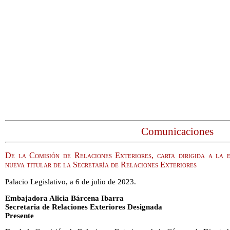
Comunicaciones
De la Comisión de Relaciones Exteriores, carta dirigida a la 
nueva titular de la Secretaría de Relaciones Exteriores
Palacio Legislativo, a 6 de julio de 2023.
Embajadora Alicia Bárcena Ibarra
Secretaria de Relaciones Exteriores Designada
Presente