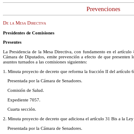
Prevenciones
De la Mesa Directiva
Presidentes de Comisiones
Presentes
La Presidencia de la Mesa Directiva, con fundamento en el artículo
Cámara de Diputados, emite prevención a efecto de que presenten lo
asuntos turnados a las comisiones siguientes:
1. Minuta proyecto de decreto que reforma la fracción II del artículo 
Presentada por la Cámara de Senadores.
Comisión de Salud.
Expediente 7057.
Cuarta sección.
2. Minuta proyecto de decreto que adiciona el artículo 31 Bis a la Le
Presentada por la Cámara de Senadores.