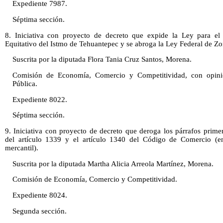
Expediente 7987.
Séptima sección.
8. Iniciativa con proyecto de decreto que expide la Ley para el 
Equitativo del Istmo de Tehuantepec y se abroga la Ley Federal de Z
Suscrita por la diputada Flora Tania Cruz Santos, Morena.
Comisión de Economía, Comercio y Competitividad, con opini
Pública.
Expediente 8022.
Séptima sección.
9. Iniciativa con proyecto de decreto que deroga los párrafos prime
del artículo 1339 y el artículo 1340 del Código de Comercio (en
mercantil).
Suscrita por la diputada Martha Alicia Arreola Martínez, Morena.
Comisión de Economía, Comercio y Competitividad.
Expediente 8024.
Segunda sección.