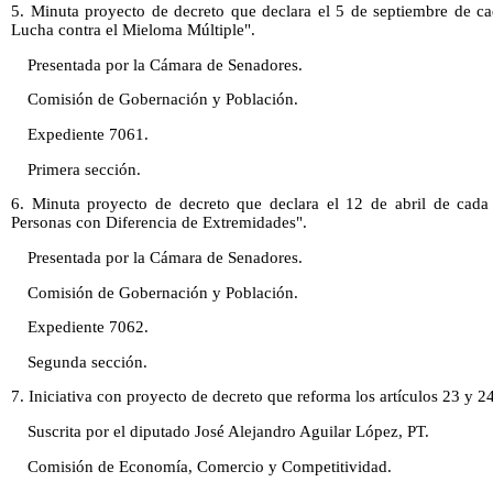
5. Minuta proyecto de decreto que declara el 5 de septiembre de c
Lucha contra el Mieloma Múltiple".
Presentada por la Cámara de Senadores.
Comisión de Gobernación y Población.
Expediente 7061.
Primera sección.
6. Minuta proyecto de decreto que declara el 12 de abril de cada
Personas con Diferencia de Extremidades".
Presentada por la Cámara de Senadores.
Comisión de Gobernación y Población.
Expediente 7062.
Segunda sección.
7. Iniciativa con proyecto de decreto que reforma los artículos 23 y 2
Suscrita por el diputado José Alejandro Aguilar López, PT.
Comisión de Economía, Comercio y Competitividad.