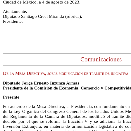
Ciudad de México, a 4 de agosto de 2023.
Atentamente.
Diputado Santiago Creel Miranda (rúbrica).
Presidente.
Comunicaciones
De la Mesa Directiva, sobre modificación de trámite de iniciativa
Diputado Jorge Ernesto Inzunza Armas
Presidente de la Comisión de Economía, Comercio y Competitivid
Presente
Por acuerdo de la Mesa Directiva, la Presidencia, con fundamento en l
de la Ley Orgánica del Congreso General de los Estados Unidos Me
del Reglamento de la Cámara de Diputados, modificó el trámite dict
decreto por el que se reforma la fracción V y se adiciona la frac
Inversión Extranjera, en materia de armonización legislativa de com