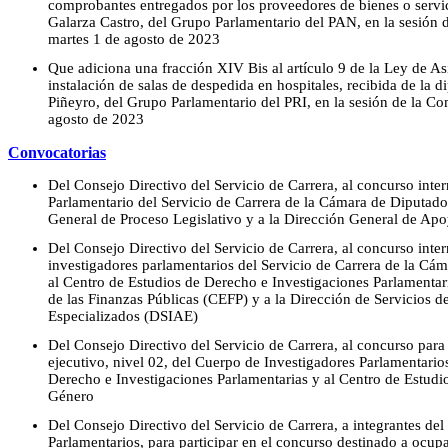
comprobantes entregados por los proveedores de bienes o servic
Galarza Castro, del Grupo Parlamentario del PAN, en la sesión
martes 1 de agosto de 2023
Que adiciona una fracción XIV Bis al artículo 9 de la Ley de Asi
instalación de salas de despedida en hospitales, recibida de la 
Piñeyro, del Grupo Parlamentario del PRI, en la sesión de la C
agosto de 2023
Convocatorias
Del Consejo Directivo del Servicio de Carrera, al concurso inte
Parlamentario del Servicio de Carrera de la Cámara de Diputados
General de Proceso Legislativo y a la Dirección General de Ap
Del Consejo Directivo del Servicio de Carrera, al concurso inter
investigadores parlamentarios del Servicio de Carrera de la Cám
al Centro de Estudios de Derecho e Investigaciones Parlamentar
de las Finanzas Públicas (CEFP) y a la Dirección de Servicios d
Especializados (DSIAE)
Del Consejo Directivo del Servicio de Carrera, al concurso para
ejecutivo, nivel 02, del Cuerpo de Investigadores Parlamentarios
Derecho e Investigaciones Parlamentarias y al Centro de Estudio
Género
Del Consejo Directivo del Servicio de Carrera, a integrantes de
Parlamentarios, para participar en el concurso destinado a ocup