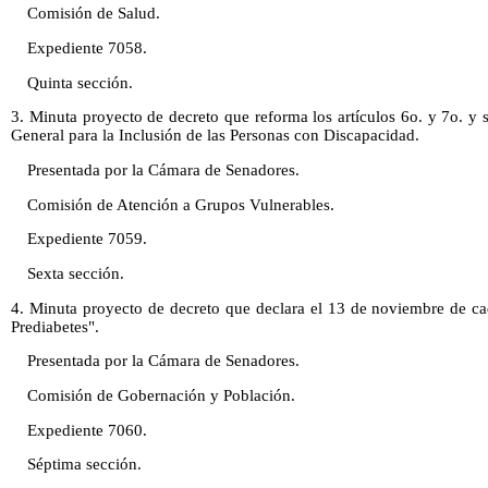
Comisión de Salud.
Expediente 7058.
Quinta sección.
3. Minuta proyecto de decreto que reforma los artículos 6o. y 7o. y s
General para la Inclusión de las Personas con Discapacidad.
Presentada por la Cámara de Senadores.
Comisión de Atención a Grupos Vulnerables.
Expediente 7059.
Sexta sección.
4. Minuta proyecto de decreto que declara el 13 de noviembre de ca
Prediabetes".
Presentada por la Cámara de Senadores.
Comisión de Gobernación y Población.
Expediente 7060.
Séptima sección.