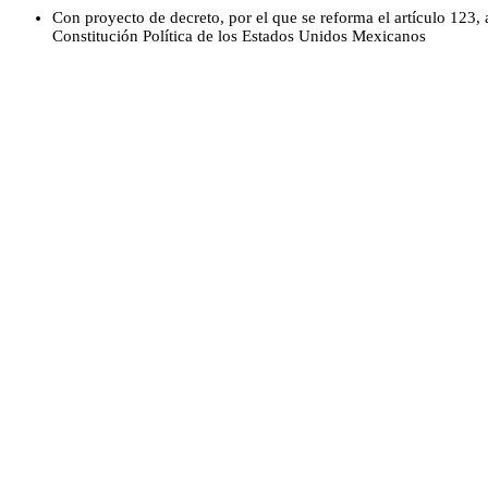
Con proyecto de decreto, por el que se reforma el artículo 123, 
Constitución Política de los Estados Unidos Mexicanos