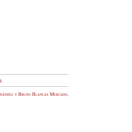
s
ernández y Bruno Blancas Mercado,