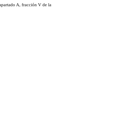
apartado A, fracción V de la