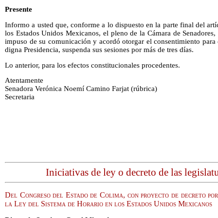
Presente
Informo a usted que, conforme a lo dispuesto en la parte final del artí
los Estados Unidos Mexicanos, el pleno de la Cámara de Senadores, e
impuso de su comunicación y acordó otorgar el consentimiento para 
digna Presidencia, suspenda sus sesiones por más de tres días.
Lo anterior, para los efectos constitucionales procedentes.
Atentamente
Senadora Verónica Noemí Camino Farjat (rúbrica)
Secretaria
Iniciativas de ley o decreto de las legislat
Del Congreso del Estado de Colima, con proyecto de decreto por 
la Ley del Sistema de Horario en los Estados Unidos Mexicanos