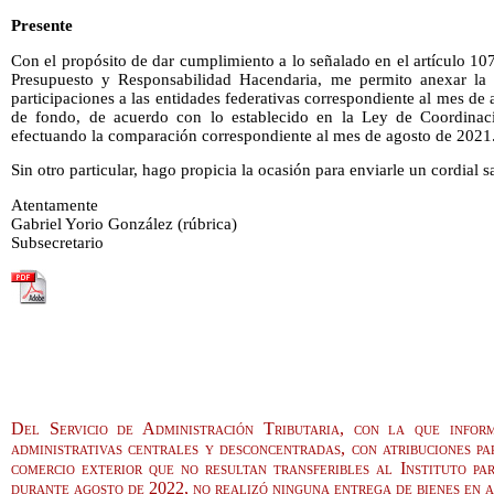
Presente
Con el propósito de dar cumplimiento a lo señalado en el artículo 107
Presupuesto y Responsabilidad Hacendaria, me permito anexar la i
participaciones a las entidades federativas correspondiente al mes de
de fondo, de acuerdo con lo establecido en la Ley de Coordinació
efectuando la comparación correspondiente al mes de agosto de 2021
Sin otro particular, hago propicia la ocasión para enviarle un cordial s
Atentamente
Gabriel Yorio González (rúbrica)
Subsecretario
Del Servicio de Administración Tributaria, con la que infor
administrativas centrales y desconcentradas, con atribuciones pa
comercio exterior que no resultan transferibles al Instituto p
durante agosto de 2022, no realizó ninguna entrega de bienes en 