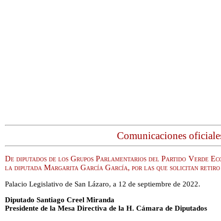
Comunicaciones oficiale
De diputados de los Grupos Parlamentarios del Partido Verde Ec
la diputada Margarita García García, por las que solicitan retiro 
Palacio Legislativo de San Lázaro, a 12 de septiembre de 2022.
Diputado Santiago Creel Miranda
Presidente de la Mesa Directiva de la H. Cámara de Diputados