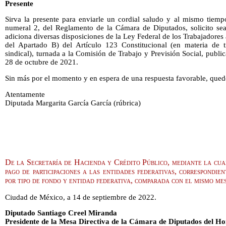
Presente
Sirva la presente para enviarle un cordial saludo y al mismo tiemp
numeral 2, del Reglamento de la Cámara de Diputados, solicito sea 
adiciona diversas disposiciones de la Ley Federal de los Trabajadores
del Apartado B) del Artículo 123 Constitucional (en materia de t
sindical), turnada a la Comisión de Trabajo y Previsión Social, publi
28 de octubre de 2021.
Sin más por el momento y en espera de una respuesta favorable, qued
Atentamente
Diputada Margarita García García (rúbrica)
De la Secretaría de Hacienda y Crédito Público, mediante la cual
pago de participaciones a las entidades federativas, correspondi
por tipo de fondo y entidad federativa, comparada con el mismo me
Ciudad de México, a 14 de septiembre de 2022.
Diputado Santiago Creel Miranda
Presidente de la Mesa Directiva de la Cámara de Diputados del H