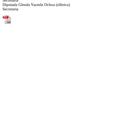
Secretaria
Diputada Glenda Yazmín Ochoa (rúbrica)
Secretaria