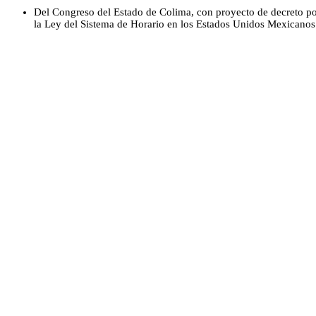
Del Congreso del Estado de Colima, con proyecto de decreto por
la Ley del Sistema de Horario en los Estados Unidos Mexicanos