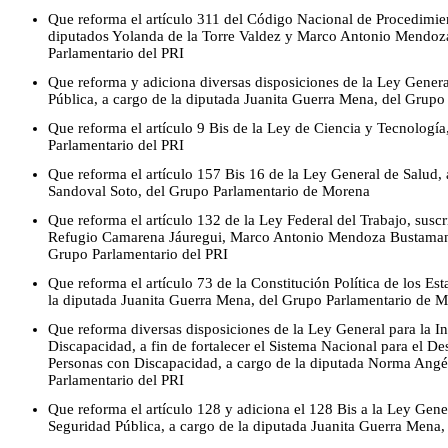
Que reforma el artículo 311 del Código Nacional de Procedimient
diputados Yolanda de la Torre Valdez y Marco Antonio Mendoz
Parlamentario del PRI
Que reforma y adiciona diversas disposiciones de la Ley Gener
Pública, a cargo de la diputada Juanita Guerra Mena, del Grup
Que reforma el artículo 9 Bis de la Ley de Ciencia y Tecnología
Parlamentario del PRI
Que reforma el artículo 157 Bis 16 de la Ley General de Salud, 
Sandoval Soto, del Grupo Parlamentario de Morena
Que reforma el artículo 132 de la Ley Federal del Trabajo, suscr
Refugio Camarena Jáuregui, Marco Antonio Mendoza Bustamant
Grupo Parlamentario del PRI
Que reforma el artículo 73 de la Constitución Política de los E
la diputada Juanita Guerra Mena, del Grupo Parlamentario de 
Que reforma diversas disposiciones de la Ley General para la In
Discapacidad, a fin de fortalecer el Sistema Nacional para el Des
Personas con Discapacidad, a cargo de la diputada Norma Angé
Parlamentario del PRI
Que reforma el artículo 128 y adiciona el 128 Bis a la Ley Gene
Seguridad Pública, a cargo de la diputada Juanita Guerra Mena