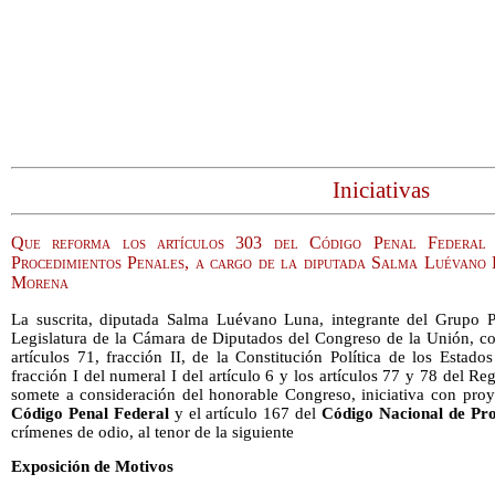
Iniciativas
Que reforma los artículos 303 del Código Penal Federal
Procedimientos Penales, a cargo de la diputada Salma Luévano
Morena
La suscrita, diputada Salma Luévano Luna, integrante del Grupo
Legislatura de la Cámara de Diputados del Congreso de la Unión, co
artículos 71, fracción II, de la Constitución Política de los Esta
fracción I del numeral I del artículo 6 y los artículos 77 y 78 del 
somete a consideración del honorable Congreso, iniciativa con proy
Código Penal Federal
y el artículo 167 del
Código Nacional de Pro
crímenes de odio, al tenor de la siguiente
Exposición de Motivos