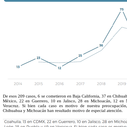
De esos 209 casos, 6 se cometieron en Baja California, 37 en Chihua
México, 22 en Guerrero, 10 en Jalisco, 28 en Michoacán, 12 en
Veracruz. Si bien cada caso es motivo de nuestra preocupación, 
Chihuahua y Michoacán han resultado motivo de especial atención.