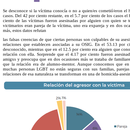
Se desconoce si la víctima conocía o no a quien/es cometió/eron el 
casos. Del 42 por ciento restante, en el 5.7 por ciento de los casos el
ciento de las víctimas fueron asesinadas por alguien con quien se t
victimarios eran pareja de la víctima, uno era expareja y en dos oc
más, estos datos refutan
las falsas creencias de que ciertas personas son culpables de su ases
relaciones que establecen asociadas a su OSIG. En el 53.13 por ci
desconocido, mientras que en el 12.5 por ciento era alguien que cono
relación con ella. Sorprende que el 4.17 por ciento fueron asesina
amigxs y preocupa que en dos ocasiones más se trataba de familiare
que la relación era de alumno-mentor. Aunque conocemos que en
muchas personas LGBT no están seguras con sus familias, pareja
relaciones de esa naturaleza se transforman en una de homicida-asesi