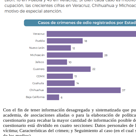
Con el fin de tener información desagregada y sistematizada que pue
academia, de asociaciones aliadas o para la elaboración de polític
cuestionario para recabar la mayor cantidad de información posible 
cuestionario está dividido en cuatro secciones: Datos personales de
víctima; Características del crimen; y Seguimiento al caso (en el cual
de los medios).