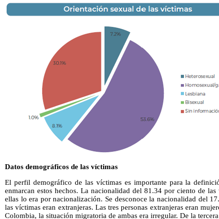
Datos demográficos de las víctimas
El perfil demográfico de las víctimas es importante para la definic
enmarcan estos hechos. La nacionalidad del 81.34 por ciento de las
ellas lo era por nacionalización. Se desconoce la nacionalidad del 17
las víctimas eran extranjeras. Las tres personas extranjeras eran mujer
Colombia, la situación migratoria de ambas era irregular. De la tercera