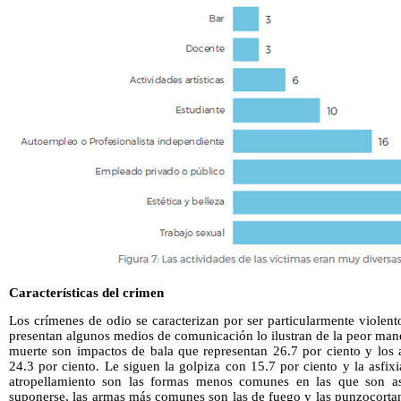
Características del crimen
Los crímenes de odio se caracterizan por ser particularmente violen
presentan algunos medios de comunicación lo ilustran de la peor mane
muerte son impactos de bala que representan 26.7 por ciento y los
24.3 por ciento. Le siguen la golpiza con 15.7 por ciento y la asfixi
atropellamiento son las formas menos comunes en las que son as
suponerse, las armas más comunes son las de fuego y las punzocorta