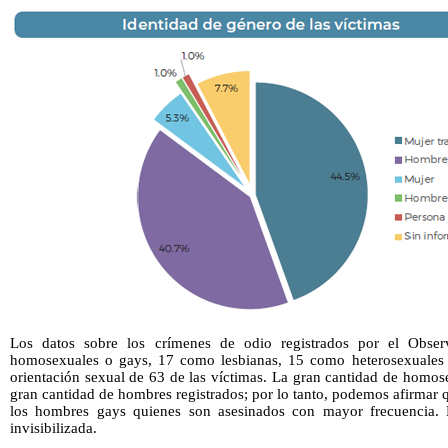
Los datos sobre los crímenes de odio registrados por el Observ
homosexuales o gays, 17 como lesbianas, 15 como heterosexuales 
orientación sexual de 63 de las víctimas. La gran cantidad de homos
gran cantidad de hombres registrados; por lo tanto, podemos afirmar q
los hombres gays quienes son asesinados con mayor frecuencia. 
invisibilizada.