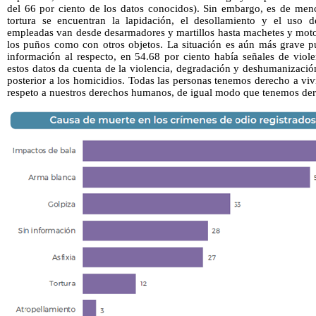
del 66 por ciento de los datos conocidos). Sin embargo, es de men
tortura se encuentran la lapidación, el desollamiento y el uso 
empleadas van desde desarmadores y martillos hasta machetes y motos
los puños como con otros objetos. La situación es aún más grave pu
información al respecto, en 54.68 por ciento había señales de viol
estos datos da cuenta de la violencia, degradación y deshumanizació
posterior a los homicidios. Todas las personas tenemos derecho a vivi
respeto a nuestros derechos humanos, de igual modo que tenemos der