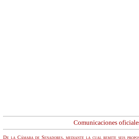
Comunicaciones oficiale
De la Cámara de Senadores, mediante la cual remite seis propos