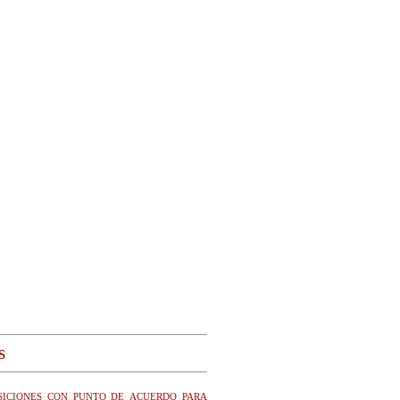
s
iciones con punto de acuerdo para