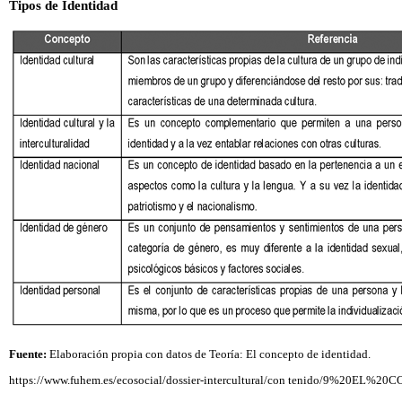
Tipos de Identidad
Fuente:
Elaboración propia con datos de Teoría: El concepto de identidad.
https://www.fuhem.es/ecosocial/dossier-intercultural/con tenido/9%20