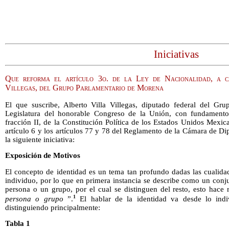
Iniciativas
Que reforma el artículo 3o. de la Ley de Nacionalidad, a c
Villegas, del Grupo Parlamentario de Morena
El que suscribe, Alberto Villa Villegas, diputado federal del G
Legislatura del honorable Congreso de la Unión, con fundamento 
fracción II, de la Constitución Política de los Estados Unidos Mexica
artículo 6 y los artículos 77 y 78 del Reglamento de la Cámara de Dip
la siguiente iniciativa:
Exposición de Motivos
El concepto de identidad es un tema tan profundo dadas las cualida
individuo, por lo que en primera instancia se describe como un conju
persona o un grupo, por el cual se distinguen del resto, esto hace 
1
persona o grupo
”.
El hablar de la identidad va desde lo indiv
distinguiendo principalmente:
Tabla 1