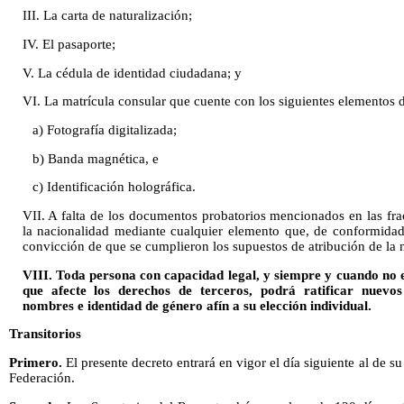
III. La carta de naturalización;
IV. El pasaporte;
V. La cédula de identidad ciudadana; y
VI. La matrícula consular que cuente con los siguientes elementos 
a) Fotografía digitalizada;
b) Banda magnética, e
c) Identificación holográfica.
VII. A falta de los documentos probatorios mencionados en las frac
la nacionalidad mediante cualquier elemento que, de conformidad c
convicción de que se cumplieron los supuestos de atribución de la
VIII. Toda persona con capacidad legal, y siempre y cuando no e
que afecte los derechos de terceros, podrá ratificar nuevo
nombres e identidad de género afín a su elección individual.
Transitorios
Primero.
El presente decreto entrará en vigor el día siguiente al de su
Federación.