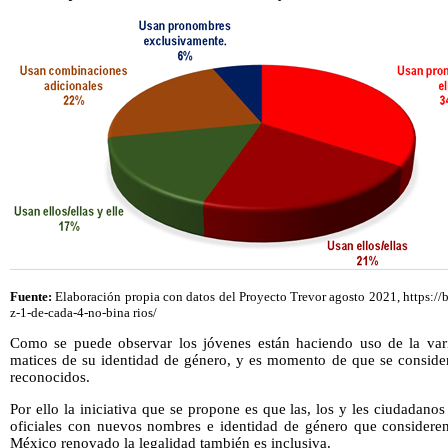
Fuente:
Elaboración propia con datos del Proyecto Trevor agosto 2021, https://
z-1-de-cada-4-no-bina rios/
Como se puede observar los jóvenes están haciendo uso de la vari
matices de su identidad de género, y es momento de que se consider
reconocidos.
Por ello la iniciativa que se propone es que las, los y les ciudadan
oficiales con nuevos nombres e identidad de género que consideren
México renovado la legalidad también es inclusiva.