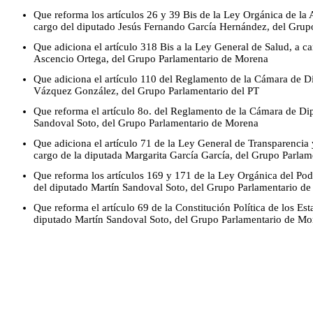
Que reforma los artículos 26 y 39 Bis de la Ley Orgánica de la 
cargo del diputado Jesús Fernando García Hernández, del Grup
Que adiciona el artículo 318 Bis a la Ley General de Salud, a c
Ascencio Ortega, del Grupo Parlamentario de Morena
Que adiciona el artículo 110 del Reglamento de la Cámara de D
Vázquez González, del Grupo Parlamentario del PT
Que reforma el artículo 8o. del Reglamento de la Cámara de Dip
Sandoval Soto, del Grupo Parlamentario de Morena
Que adiciona el artículo 71 de la Ley General de Transparencia 
cargo de la diputada Margarita García García, del Grupo Parlam
Que reforma los artículos 169 y 171 de la Ley Orgánica del Pode
del diputado Martín Sandoval Soto, del Grupo Parlamentario d
Que reforma el artículo 69 de la Constitución Política de los E
diputado Martín Sandoval Soto, del Grupo Parlamentario de Mo