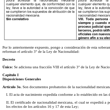
Por lo anteriormente expuesto, pongo a consideración de esta soberaní
reforman el artículo 3° de la Ley de Nacionalidad:
Decreto
Único:
Se adiciona una fracción VIII el artículo 3° de la Ley de Naci
Capítulo I
Disposiciones Generales
Artículo 3o.
Son documentos probatorios de la nacionalidad mexicana,
I. El acta de nacimiento expedida conforme a lo establecido en las d
II. El certificado de nacionalidad mexicana, el cual se expedirá a 
los efectos de los artículos 16 y 17 de esta Ley;