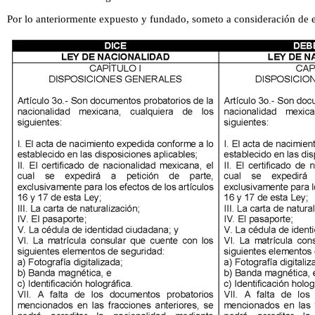
Por lo anteriormente expuesto y fundado, someto a consideración de e