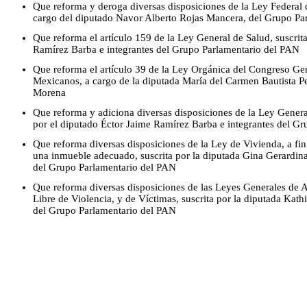
Que reforma y deroga diversas disposiciones de la Ley Federal
cargo del diputado Navor Alberto Rojas Mancera, del Grupo Pa
Que reforma el artículo 159 de la Ley General de Salud, suscrit
Ramírez Barba e integrantes del Grupo Parlamentario del PAN
Que reforma el artículo 39 de la Ley Orgánica del Congreso Ge
Mexicanos, a cargo de la diputada María del Carmen Bautista P
Morena
Que reforma y adiciona diversas disposiciones de la Ley General
por el diputado Éctor Jaime Ramírez Barba e integrantes del G
Que reforma diversas disposiciones de la Ley de Vivienda, a fin 
una inmueble adecuado, suscrita por la diputada Gina Gerardi
del Grupo Parlamentario del PAN
Que reforma diversas disposiciones de las Leyes Generales de 
Libre de Violencia, y de Víctimas, suscrita por la diputada Kath
del Grupo Parlamentario del PAN