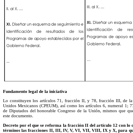
Fundamento legal de la iniciativa
Lo constituyen los artículos 71, fracción II, y 78, fracción III, de l
Unidos Mexicanos (CPEUM), así como los artículos 6, numeral 1; 7
de Diputados del honorable Congreso de la Unión, mismos que qued
este documento.
Decreto por el que se reforma la fracción II del artículo 12 con lo
términos las fracciones II, III, IV, V, VI, VII, VIII, IX y X, para q