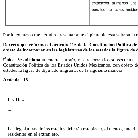
Por lo expuesto me permito presentar ante el pleno de esta soberanía e
Decreto que reforma el artículo 116 de la Constitución Política d
objeto de incorporar en las legislaturas de los estados la figura de
Único.
Se
adiciona
un cuarto párrafo, y se recorren los subsecuentes, 
Constitución Política de los Estados Unidos Mexicanos, con objeto de 
estados la figura de diputado migrante, de la siguiente manera:
Artículo 116.
...
...
I.
y
II.
...
...
...
Las legislaturas de los estados deberán establecer, al menos, una d
residentes en el extranjero.