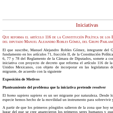
Iniciativas
Que reforma el artículo 116 de la Constitución Política de los
del diputado Manuel Alejandro Robles Gómez, del Grupo Parlam
El que suscribe, Manuel Alejandro Robles Gómez, integrante del 
fundamento en los artículos 71, fracción II, de la Constitución Polít
6, 77 y 78 del Reglamento de la Cámara de Diputados, somete a cons
iniciativa con proyecto de decreto que reforma el artículo 116 de la
Unidos Mexicanos, con objeto de incorporar en las legislaturas d
migrante, de acuerdo con la siguiente
Exposición de Motivos
Planteamiento del problema que la iniciativa pretende resolver
El
homo sapiens sapiens
es un ser migrante por naturaleza. Desde lo
especie hemos hecho de la movilidad un instrumento para sobrevivir y
A partir de que los primeros póngidos salieron de la zona que hoy se
lugar del que se cree aparecieron los primeros seres humanos y qu