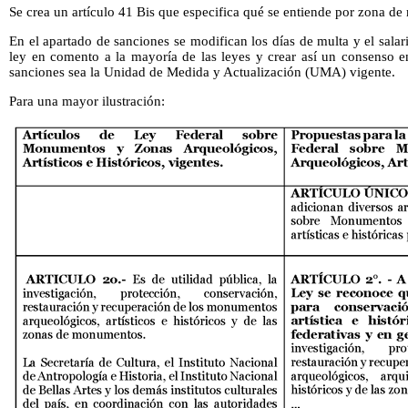
Se crea un artículo 41 Bis que especifica qué se entiende por zona d
En el apartado de sanciones se modifican los días de multa y el sal
ley en comento a la mayoría de las leyes y crear así un consenso e
sanciones sea la Unidad de Medida y Actualización (UMA) vigente.
Para una mayor ilustración: