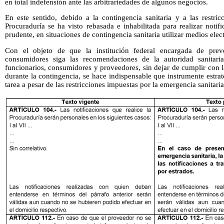
en total indefensión ante las arbitrariedades de algunos negocios.
En este sentido, debido a la contingencia sanitaria y a las restric
Procuraduría se ha visto rebasada e inhabilitada para realizar notifi
prudente, en situaciones de contingencia sanitaria utilizar medios elec
Con el objeto de que la institución federal encargada de prev
consumidores siga las recomendaciones de la autoridad sanitari
funcionarios, consumidores y proveedores, sin dejar de cumplir con l
durante la contingencia, se hace indispensable que instrumente estra
tarea a pesar de las restricciones impuestas por la emergencia sanitaria