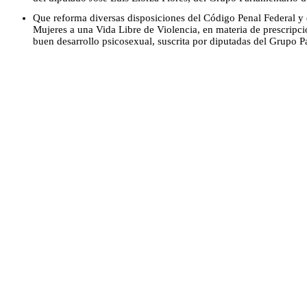
Que reforma diversas disposiciones del Código Penal Federal y 
Mujeres a una Vida Libre de Violencia, en materia de prescripción
buen desarrollo psicosexual, suscrita por diputadas del Grupo 