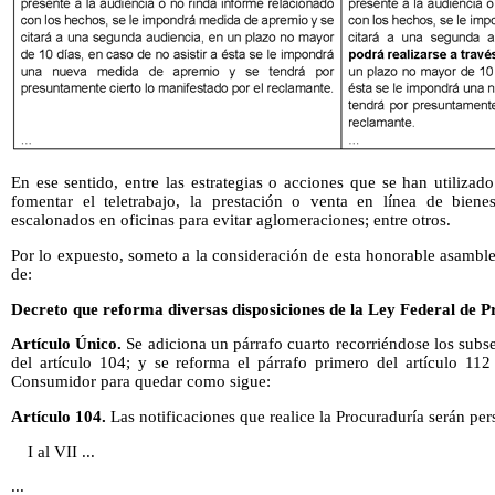
En ese sentido, entre las estrategias o acciones que se han utiliza
fomentar el teletrabajo, la prestación o venta en línea de biene
escalonados en oficinas para evitar aglomeraciones; entre otros.
Por lo expuesto, someto a la consideración de esta honorable asamblea
de:
Decreto que reforma diversas disposiciones de la Ley Federal de 
Artículo Único.
Se adiciona un párrafo cuarto recorriéndose los subse
del artículo 104; y se reforma el párrafo primero del artículo 112
Consumidor para quedar como sigue:
Artículo 104.
Las notificaciones que realice la Procuraduría serán per
I al VII ...
...