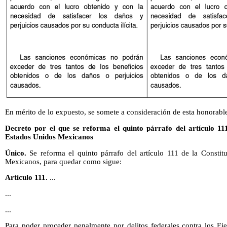
En mérito de lo expuesto, se somete a consideración de esta honorable
Decreto por el que se reforma el quinto párrafo del artículo 111
Estados Unidos Mexicanos
Único.
Se reforma el quinto párrafo del artículo 111 de la Constit
Mexicanos, para quedar como sigue:
Artículo 111.
...
...
...
Para poder proceder penalmente por delitos federales contra los Eje