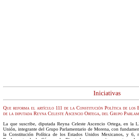
Iniciativas
Que reforma el artículo 111 de la Constitución Política de los
de la diputada Reyna Celeste Ascencio Ortega, del Grupo Parla
La que suscribe, diputada Reyna Celeste Ascencio Ortega, en la L
Unión, integrante del Grupo Parlamentario de Morena, con fundamento
la Constitución Política de los Estados Unidos Mexicanos, y 6, 