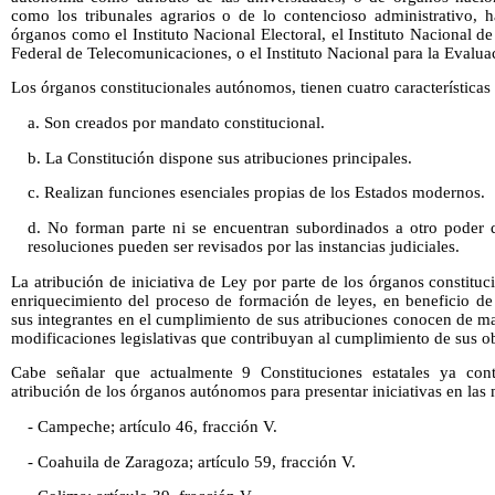
como los tribunales agrarios o de lo contencioso administrativo, h
órganos como el Instituto Nacional Electoral, el Instituto Nacional de
Federal de Telecomunicaciones, o el Instituto Nacional para la Evaluac
Los órganos constitucionales autónomos, tienen cuatro características 
a. Son creados por mandato constitucional.
b. La Constitución dispone sus atribuciones principales.
c. Realizan funciones esenciales propias de los Estados modernos.
d. No forman parte ni se encuentran subordinados a otro poder d
resoluciones pueden ser revisados por las instancias judiciales.
La atribución de iniciativa de Ley por parte de los órganos constitu
enriquecimiento del proceso de formación de leyes, en beneficio de
sus integrantes en el cumplimiento de sus atribuciones conocen de m
modificaciones legislativas que contribuyan al cumplimiento de sus ob
Cabe señalar que actualmente 9 Constituciones estatales ya cont
atribución de los órganos autónomos para presentar iniciativas en las
- Campeche; artículo 46, fracción V.
- Coahuila de Zaragoza; artículo 59, fracción V.