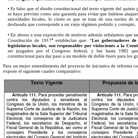
• Es falso que el diseño constitucional del texto vigente del quinto 
se haya previsto como una garantía para evitar que hubiese ataque
autoridades locales, lo cierto es que se trata de una norma de 
desfasada que corresponde a un viejo régimen podrido y corrupto.
• En abono a esta exposición de motivos además señalamos que ta
4
Constitución de 1917
establecían que: “
Los gobernadores de 
legislaturas locales, son responsables por violaciones a la Const
ser juzgados por el Congreso federal, y fue hasta 1982 que
constitucional para dar paso a un modelo de doble fuero para los g
Para un mejor entendimiento del proyecto de iniciativa de reforma co
expone el siguiente cuadro comparativo: